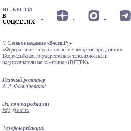
ИС ВЕСТИ
В
СОЦСЕТЯХ
© Сетевое издание «Вести.Ру»
«Федеральное государственное унитарное предприятие
Всероссийская государственная телевизионная и
радиовещательная компания» (ВГТРК).
Главный редактор
А. А. Филипповский
Эл. почта редакции
info@vesti.ru
Телефон редакции