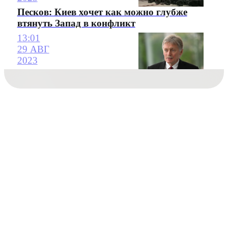
Песков: Киев хочет как можно глубже
втянуть Запад в конфликт
13:01
29 АВГ
2023