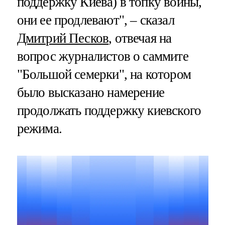
поддержку Киева) в топку войны,
они ее продлевают", – сказал
Дмитрий Песков
, отвечая на
вопрос журналистов о саммите
"Большой семерки", на котором
было высказано намерение
продолжать поддержку киевского
режима.