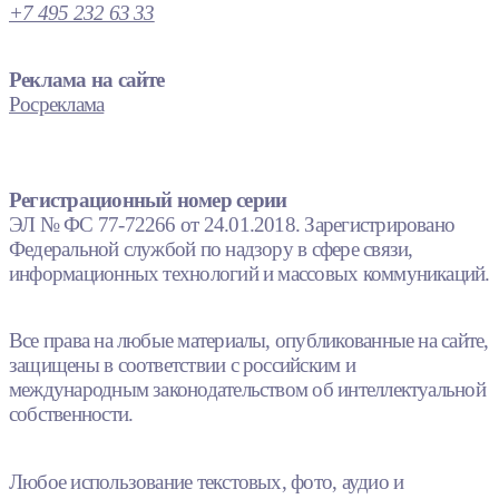
+7 495 232 63 33
Реклама на сайте
Росреклама
Регистрационный номер серии
ЭЛ № ФС 77-72266 от 24.01.2018. Зарегистрировано
Федеральной службой по надзору в сфере связи,
информационных технологий и массовых коммуникаций.
Все права на любые материалы, опубликованные на сайте,
защищены в соответствии с российским и
международным законодательством об интеллектуальной
собственности.
Любое использование текстовых, фото, аудио и