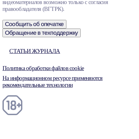
видеоматериалов возможно только с согласия
правообладателя (ВГТРК).
Сообщить об опечатке
Обращение в техподдержку
СТАТЬИ ЖУРНАЛА
Политика обработки файлов cookie
На информационном ресурсе применяются
рекомендательные технологии