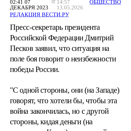
02:41 07
14:57
ОБЩЕСТВО
ДЕКАБРЯ 2023
13.05.2026
РЕДАКЦИЯ ВЕСТИ.РУ
Пресс-секретарь президента
Российской Федерации Дмитрий
Песков заявил, что ситуация на
поле боя говорит о неизбежности
победы России.
"С одной стороны, они (на Западе)
говорят, что хотели бы, чтобы эта
война закончилась, но с другой
стороны, кидая деньги (на