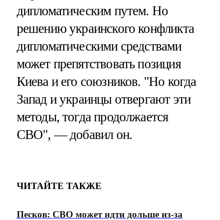
дипломатическим путем. Но
решению украинского конфликта
дипломатическими средствами
может препятствовать позиция
Киева и его союзников. "Но когда
Запад и украинцы отвергают эти
методы, тогда продолжается
СВО", — добавил он.
ЧИТАЙТЕ ТАКЖЕ
Песков: СВО может идти дольше из-за