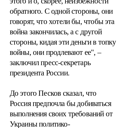
этого и о, скорее, неизбежности
обратного. С одной стороны, они
говорят, что хотели бы, чтобы эта
война закончилась, а с другой
стороны, кидая эти деньги в топку
войны, они продлевают ее", –
заключил пресс-секретарь
президента России.
До этого Песков сказал, что
Россия предпочла бы добиваться
выполнения своих требований от
Украины политико-