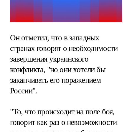
Он отметил, что в западных
странах говорят о необходимости
завершения украинского
конфликта, "но они хотели бы
заканчивать его поражением
России".
"То, что происходит на поле боя,
говорит как раз о невозможности