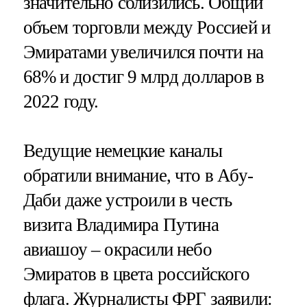
значительно сблизились. Общий
объем торговли между Россией и
Эмиратами увеличился почти на
68% и достиг 9 млрд долларов в
2022 году.
Ведущие немецкие каналы
обратили внимание, что в Абу-
Даби даже устроили в честь
визита Владимира Путина
авиашоу – окрасили небо
Эмиратов в цвета российского
флага. Журналисты ФРГ заявили: