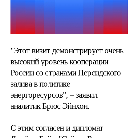
"Этот визит демонстрирует очень
высокий уровень кооперации
России со странами Персидского
залива в политике
энергоресурсов", – заявил
аналитик Брюс Эйнхон.
С этим согласен и дипломат