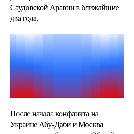
Саудовской Аравии в ближайшие
два года.
После начала конфликта на
Украине Абу-Даби и Москва