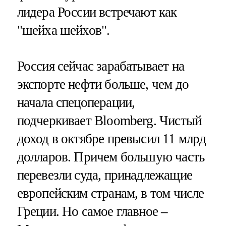
лидера России встречают как
"шейха шейхов".
Россия сейчас зарабатывает на
экспорте нефти больше, чем до
начала спецоперации,
подчеркивает Bloomberg. Чистый
доход в октябре превысил 11 млрд
долларов. Причем большую часть
перевезли суда, принадлежащие
европейским странам, в том числе
Греции. Но самое главное –