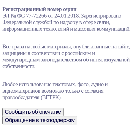
Регистрационный номер серии
ЭЛ № ФС 77-72266 от 24.01.2018. Зарегистрировано
Федеральной службой по надзору в сфере связи,
информационных технологий и массовых коммуникаций.
Все права на любые материалы, опубликованные на сайте,
защищены в соответствии с российским и
международным законодательством об интеллектуальной
собственности.
Любое использование текстовых, фото, аудио и
видеоматериалов возможно только с согласия
правообладателя (ВГТРК).
Сообщить об опечатке
Обращение в техподдержку