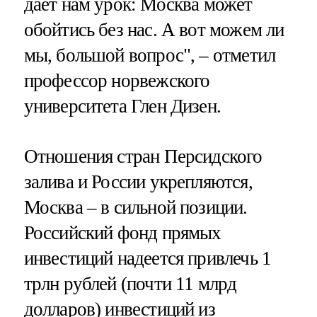
дает нам урок: Москва может
обойтись без нас. А вот можем ли
мы, большой вопрос", – отметил
профессор норвежского
университета Глен Дизен.
Отношения стран Персидского
залива и России укрепляются,
Москва – в сильной позиции.
Российский фонд прямых
инвестиций надеется привлечь 1
трлн рублей (почти 11 млрд
долларов) инвестиций из