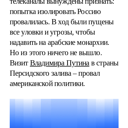
телеканалы вынуждены признать:
попытка изолировать Россию
провалилась. В ход были пущены
все уловки и угрозы, чтобы
надавить на арабские монархии.
Но из этого ничего не вышло.
Визит
Владимира Путина
в страны
Персидского залива – провал
американской политики.