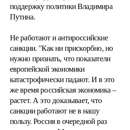
поддержку политики Владимира
Путина.
Не работают и антироссийские
санкции. "Как ни прискорбно, но
нужно признать, что показатели
европейской экономики
катастрофически падают. И в это
же время российская экономика –
растет. А это доказывает, что
санкции работают не в нашу
пользу. Россия в очередной раз