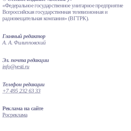
«Федеральное государственное унитарное предприятие
Всероссийская государственная телевизионная и
радиовещательная компания» (ВГТРК).
Главный редактор
А. А. Филипповский
Эл. почта редакции
info@vesti.ru
Телефон редакции
+7 495 232 63 33
Реклама на сайте
Росреклама