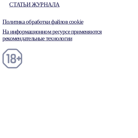
СТАТЬИ ЖУРНАЛА
Политика обработки файлов cookie
На информационном ресурсе применяются
рекомендательные технологии