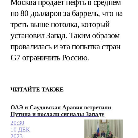
Москва продает нефть в среднем
по 80 долларов за баррель, что на
треть выше потолка, который
установил Запад. Таким образом
провалилась и эта попытка стран
G7 ограничить Россию.
ЧИТАЙТЕ ТАКЖЕ
ОАЭ и Саудовская Аравия встретили
Путина и послали сигналы Западу
20:30
10 ДЕК
2023