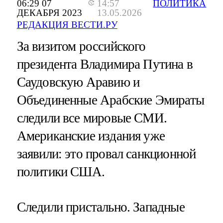
06:29 07
14:57
ПОЛИТИКА
ДЕКАБРЯ 2023
13.05.2026
РЕДАКЦИЯ ВЕСТИ.РУ
За визитом российского
президента Владимира Путина в
Саудовскую Аравию и
Объединенные Арабские Эмираты
следили все мировые СМИ.
Американские издания уже
заявили: это провал санкционной
политики США.
Следили пристально. Западные