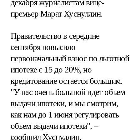
декабря журналистам вице-
премьер Марат Хуснуллин.
Правительство в середине
сентября повысило
первоначальный взнос по льготной
ипотеке с 15 до 20%, но
кредитование остается большим.
"У нас очень большой идет объем
выдачи ипотеки, и мы смотрим,
как нам до 1 июня регулировать
объем выдачи ипотеки", –
сообщил Хуснуллин.