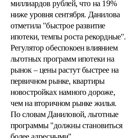
миллиардов рублей, что на 19%
ниже уровня сентября. Данилова
отметила "быстрое развитие
ипотеки, темпы роста рекордные".
Регулятор обеспокоен влиянием
льготных программ ипотеки на
рынок – цены растут быстрее на
первичном рынке, квартиры
новостройках намного дороже,
чем на вторичном рынке жилья.
По словам Даниловой, льготные
программы "должны становиться
более адресными".