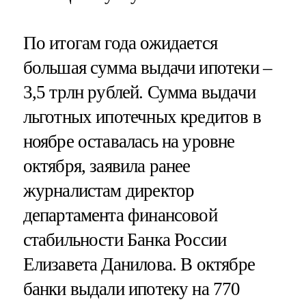
По итогам года ожидается
большая сумма выдачи ипотеки –
3,5 трлн рублей. Сумма выдачи
льготных ипотечных кредитов в
ноябре оставалась на уровне
октября, заявила ранее
журналистам директор
департамента финансовой
стабильности Банка России
Елизавета Данилова. В октябре
банки выдали ипотеку на 770