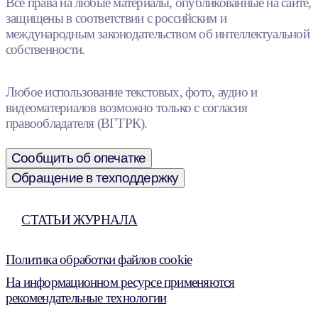
Все права на любые материалы, опубликованные на сайте,
защищены в соответствии с российским и
международным законодательством об интеллектуальной
собственности.
Любое использование текстовых, фото, аудио и
видеоматериалов возможно только с согласия
правообладателя (ВГТРК).
Сообщить об опечатке
Обращение в техподдержку
СТАТЬИ ЖУРНАЛА
Политика обработки файлов cookie
На информационном ресурсе применяются
рекомендательные технологии