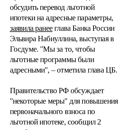
обсудить перевод льготной
ипотеки на адресные параметры,
заявила ранее
глава Банка России
Эльвира Набиуллина, выступая в
Госдуме. "Мы за то, чтобы
льготные программы были
адресными", – отметила глава ЦБ.
Правительство РФ обсуждает
"некоторые меры" для повышения
первоначального взноса по
льготной ипотеке, сообщил 2