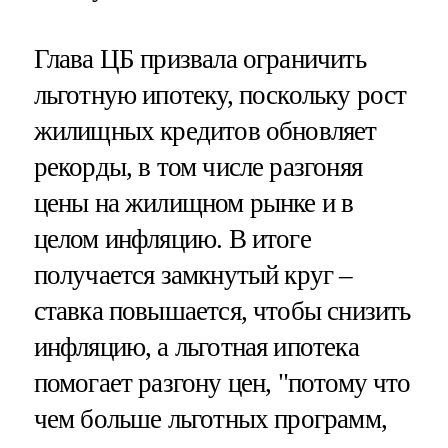
Глава ЦБ призвала ограничить
льготную ипотеку, поскольку рост
жилищных кредитов обновляет
рекорды, в том числе разгоняя
цены на жилищном рынке и в
целом инфляцию. В итоге
получается замкнутый круг –
ставка повышается, чтобы снизить
инфляцию, а льготная ипотека
помогает разгону цен, "потому что
чем больше льготных программ,