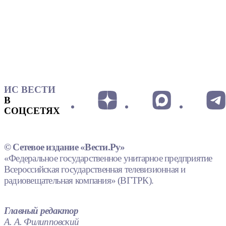
ИС ВЕСТИ
В
СОЦСЕТЯХ
© Сетевое издание «Вести.Ру»
«Федеральное государственное унитарное предприятие
Всероссийская государственная телевизионная и
радиовещательная компания» (ВГТРК).
Главный редактор
А. А. Филипповский