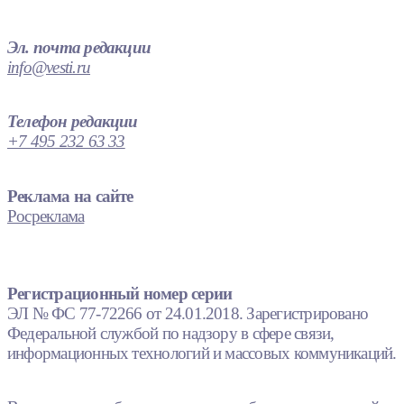
Эл. почта редакции
info@vesti.ru
Телефон редакции
+7 495 232 63 33
Реклама на сайте
Росреклама
Регистрационный номер серии
ЭЛ № ФС 77-72266 от 24.01.2018. Зарегистрировано
Федеральной службой по надзору в сфере связи,
информационных технологий и массовых коммуникаций.