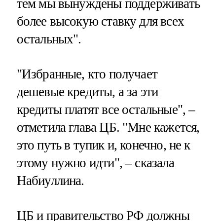
тем мы вынуждены поддерживать
более высокую ставку для всех
остальных".
"Избранные, кто получает
дешевые кредиты, а за эти
кредиты платят все остальные", –
отметила глава ЦБ. "Мне кажется,
это путь в тупик и, конечно, не к
этому нужно идти", – сказала
Набиуллина.
ЦБ и правительство РФ должны