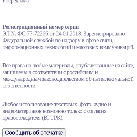
Росреклама
Регистрационный номер серии
ЭЛ № ФС 77-72266 от 24.01.2018. Зарегистрировано
Федеральной службой по надзору в сфере связи,
информационных технологий и массовых коммуникаций.
Все права на любые материалы, опубликованные на сайте,
защищены в соответствии с российским и
международным законодательством об интеллектуальной
собственности.
Любое использование текстовых, фото, аудио и
видеоматериалов возможно только с согласия
правообладателя (ВГТРК).
Сообщить об опечатке