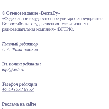
© Сетевое издание «Вести.Ру»
«Федеральное государственное унитарное предприятие
Всероссийская государственная телевизионная и
радиовещательная компания» (ВГТРК).
Главный редактор
А. А. Филипповский
Эл. почта редакции
info@vesti.ru
Телефон редакции
+7 495 232 63 33
Реклама на сайте