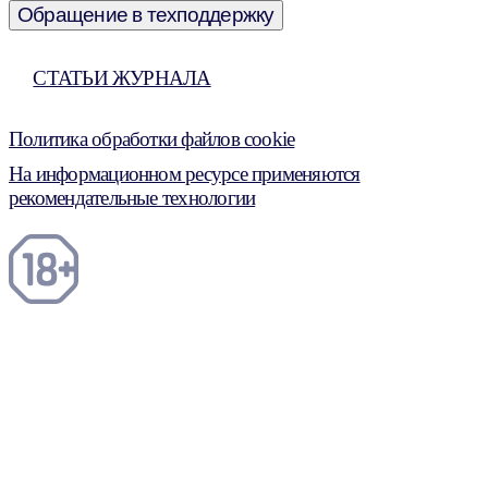
Обращение в техподдержку
СТАТЬИ ЖУРНАЛА
Политика обработки файлов cookie
На информационном ресурсе применяются
рекомендательные технологии