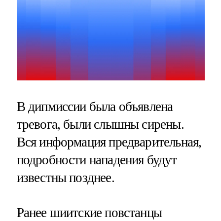
В дипмиссии была объявлена
тревога, были слышны сирены.
Вся информация предварительная,
подробности нападения будут
известны позднее.
Ранее шиитские повстанцы