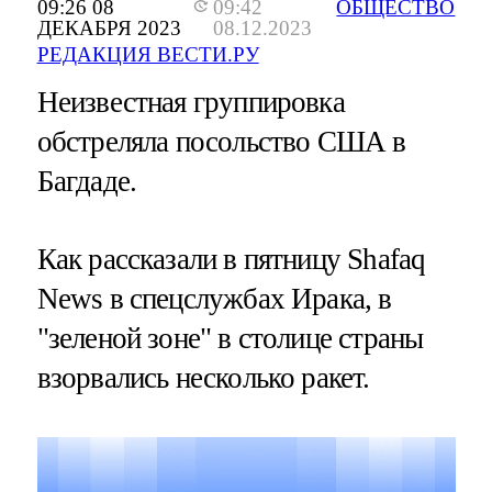
09:26 08
09:42
ОБЩЕСТВО
ДЕКАБРЯ 2023
08.12.2023
РЕДАКЦИЯ ВЕСТИ.РУ
Неизвестная группировка
обстреляла посольство США в
Багдаде.
Как рассказали в пятницу Shafaq
News в спецслужбах Ирака, в
"зеленой зоне" в столице страны
взорвались несколько ракет.