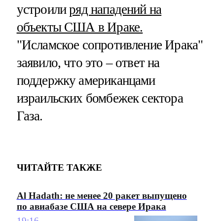
устроили
ряд нападений на
объекты США в Ираке.
"Исламское сопротивление Ирака"
заявило, что это – ответ на
поддержку американцами
израильских бомбежек сектора
Газа.
ЧИТАЙТЕ ТАКЖЕ
Al Hadath: не менее 20 ракет выпущено
по авиабазе США на севере Ирака
19:16