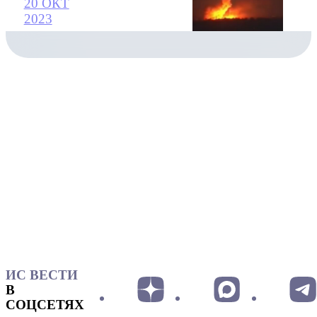
20 ОКТ
2023
ИС ВЕСТИ
В
СОЦСЕТЯХ