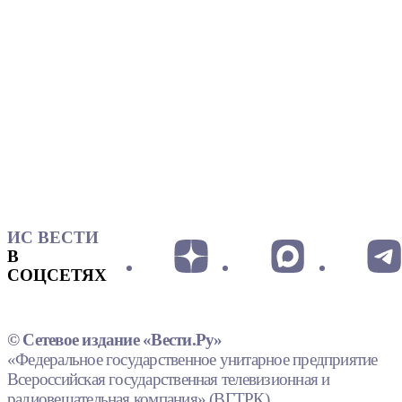
ИС ВЕСТИ
В
СОЦСЕТЯХ
© Сетевое издание «Вести.Ру»
«Федеральное государственное унитарное предприятие
Всероссийская государственная телевизионная и
радиовещательная компания» (ВГТРК).