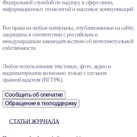
Федеральной службой по надзору в сфере связи,
информационных технологий и массовых коммуникаций.
Все права на любые материалы, опубликованные на сайте,
защищены в соответствии с российским и
международным законодательством об интеллектуальной
собственности.
Любое использование текстовых, фото, аудио и
видеоматериалов возможно только с согласия
правообладателя (ВГТРК).
Сообщить об опечатке
Обращение в техподдержку
СТАТЬИ ЖУРНАЛА