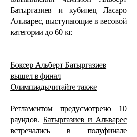
Батыргазиев и кубинец Ласаро
Альварес, выступающие в весовой
категории до 60 кг.
​Боксер Альберт Батыргазиев
вышел в финал
Олимпиады
читайте также
Регламентом предусмотрено 10
раундов.
Батыргазиев и Альварес
встречались в полуфинале