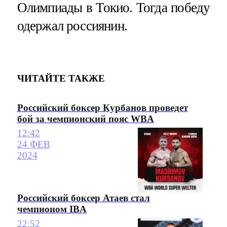
Олимпиады в Токио. Тогда победу
одержал россиянин.
ЧИТАЙТЕ ТАКЖЕ
Российский боксер Курбанов проведет
бой за чемпионский пояс WBA
12:42
24 ФЕВ
2024
Российский боксер Атаев стал
чемпионом IBA
22:52