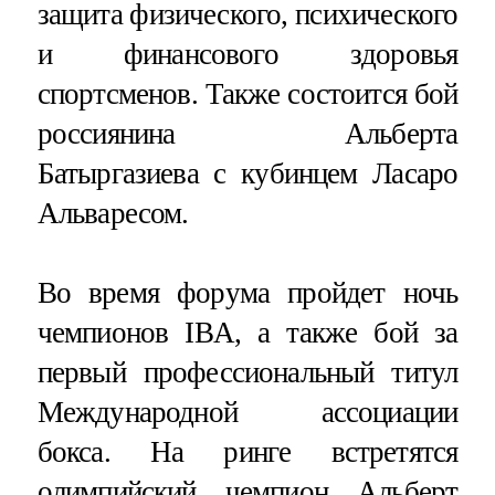
защита физического, психического
и финансового здоровья
спортсменов. Также состоится бой
россиянина Альберта
Батыргазиева с кубинцем Ласаро
Альваресом.
Во время форума пройдет ночь
чемпионов IBA, а также бой за
первый профессиональный титул
Международной ассоциации
бокса. На ринге встретятся
олимпийский чемпион Альберт