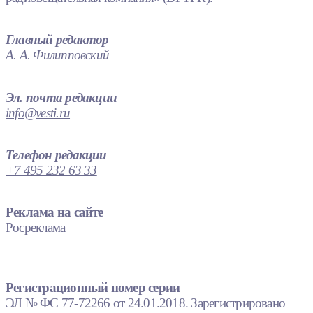
Главный редактор
А. А. Филипповский
Эл. почта редакции
info@vesti.ru
Телефон редакции
+7 495 232 63 33
Реклама на сайте
Росреклама
Регистрационный номер серии
ЭЛ № ФС 77-72266 от 24.01.2018. Зарегистрировано