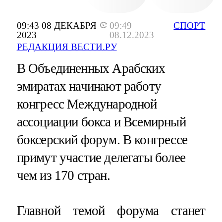
09:43 08 ДЕКАБРЯ
09:49
СПОРТ
2023
08.12.2023
РЕДАКЦИЯ ВЕСТИ.РУ
В Объединенных Арабских
эмиратах начинают работу
конгресс Международной
ассоциации бокса и Всемирный
боксерский форум. В конгрессе
примут участие делегаты более
чем из 170 стран.
Главной темой форума станет