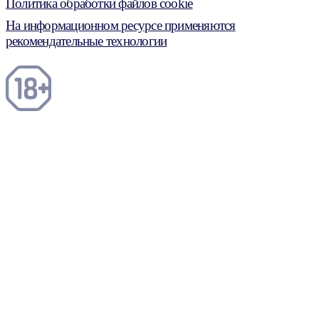
Политика обработки файлов cookie
На информационном ресурсе применяются
рекомендательные технологии