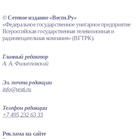
© Сетевое издание «Вести.Ру»
«Федеральное государственное унитарное предприятие
Всероссийская государственная телевизионная и
радиовещательная компания» (ВГТРК).
Главный редактор
А. А. Филипповский
Эл. почта редакции
info@vesti.ru
Телефон редакции
+7 495 232 63 33
Реклама на сайте