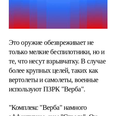
Это оружие обезвреживает не
только мелкие беспилотники, но и
те, что несут взрывчатку. В случае
более крупных целей, таких как
вертолеты и самолеты, военные
используют ПЗРК "Верба".
"Комплекс "Верба" намного