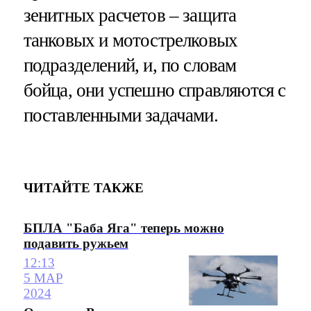
зенитных расчетов – защита
танковых и мотострелковых
подразделений, и, по словам
бойца, они успешно справляются с
поставленными задачами.
ЧИТАЙТЕ ТАКЖЕ
БПЛА "Баба Яга" теперь можно
подавить ружьем
12:13
5 МАР
2024