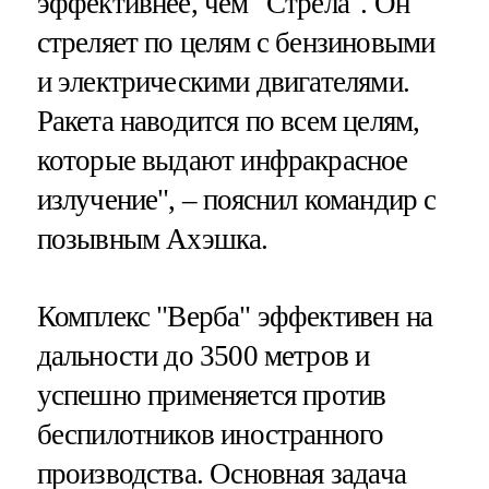
эффективнее, чем "Стрела". Он
стреляет по целям с бензиновыми
и электрическими двигателями.
Ракета наводится по всем целям,
которые выдают инфракрасное
излучение", – пояснил командир с
позывным Ахэшка.
Комплекс "Верба" эффективен на
дальности до 3500 метров и
успешно применяется против
беспилотников иностранного
производства. Основная задача