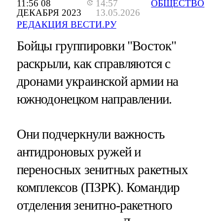
11:56 08
14:57
ОБЩЕСТВО
ДЕКАБРЯ 2023
13.05.2026
РЕДАКЦИЯ ВЕСТИ.РУ
Бойцы группировки "Восток"
раскрыли, как справляются с
дронами украинской армии на
южнодонецком направлении.
Они подчеркнули важность
антидроновых ружей и
переносных зенитных ракетных
комплексов (ПЗРК). Командир
отделения зенитно-ракетного