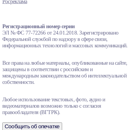
Росреклама
Регистрационный номер серии
ЭЛ № ФС 77-72266 от 24.01.2018. Зарегистрировано
Федеральной службой по надзору в сфере связи,
информационных технологий и массовых коммуникаций.
Все права на любые материалы, опубликованные на сайте,
защищены в соответствии с российским и
международным законодательством об интеллектуальной
собственности.
Любое использование текстовых, фото, аудио и
видеоматериалов возможно только с согласия
правообладателя (ВГТРК).
Сообщить об опечатке