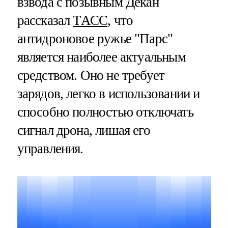
взвода с позывным Декан
рассказал
ТАСС
, что
антидроновое ружье "Парс"
является наиболее актуальным
средством. Оно не требует
зарядов, легко в использовании и
способно полностью отключать
сигнал дрона, лишая его
управления.