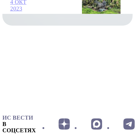
4 ОКТ
2023
ИС ВЕСТИ
В
СОЦСЕТЯХ