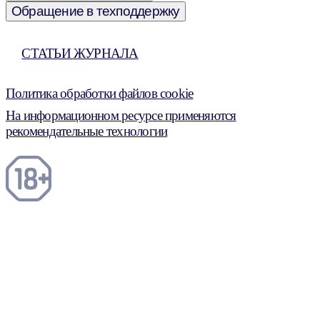
Обращение в техподдержку
СТАТЬИ ЖУРНАЛА
Политика обработки файлов cookie
На информационном ресурсе применяются
рекомендательные технологии