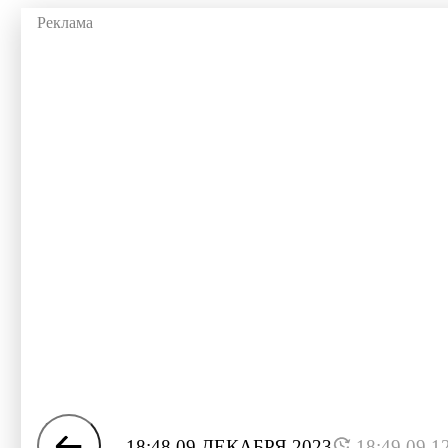
18:48 09 ДЕКАБРЯ 2023
18:49 09.1