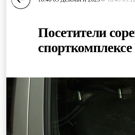
Посетители соре
спорткомплексе 