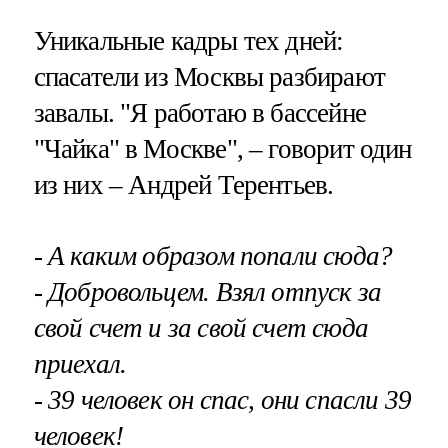
Уникальные кадры тех дней:
спасатели из Москвы разбирают
завалы. "Я работаю в бассейне
"Чайка" в Москве", – говорит один
из них – Андрей Терентьев.
- А каким образом попали сюда?
- Добровольцем. Взял отпуск за
свой счет и за свой счет сюда
приехал.
- 39 человек он спас, они спасли 39
человек!