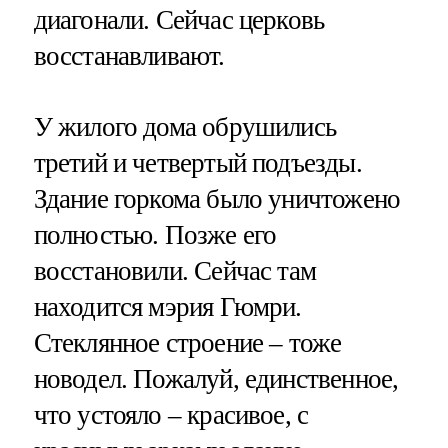
диагонали. Сейчас церковь
восстанавливают.
У жилого дома обрушились
третий и четвертый подъезды.
Здание горкома было уничтожено
полностью. Позже его
восстановили. Сейчас там
находится мэрия Гюмри.
Стеклянное строение – тоже
новодел. Пожалуй, единственное,
что устояло – красивое, с