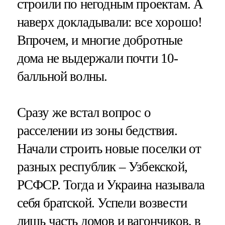
строили по негодным проектам. А
наверх докладывали: все хорошо!
Впрочем, и многие добротные
дома не выдержали почти 10-
балльной волны.
Сразу же встал вопрос о
расселении из зоны бедствия.
Начали строить новые поселки от
разных республик – Узбекской,
РСФСР. Тогда и Украина называла
себя братской. Успели возвести
лишь часть домов и вагончиков, в