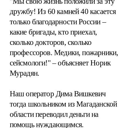
"Мы свою жизнь положили за эту
дружбу! Из 60 камней 40 касается
только благодарности России –
какие бригады, кто приехал,
сколько докторов, сколько
профессоров. Медики, пожарники,
сейсмологи!" – объясняет Норик
Мурадян.
Наш оператор Дима Вишкевич
тогда школьником из Магаданской
области переводил деньги на
помощь нуждающимся.