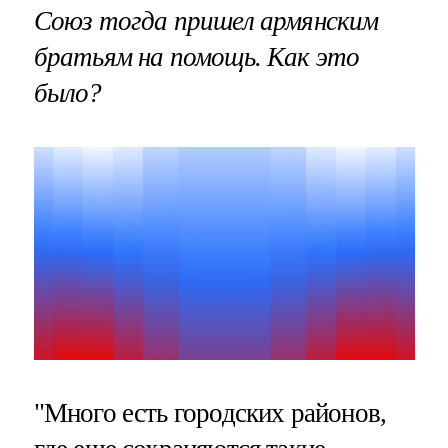
Союз тогда пришел армянским
братьям на помощь. Как это
было?
"Много есть городских районов,