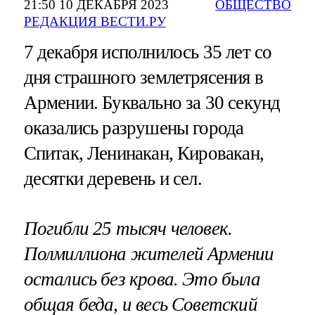
21:50 10 ДЕКАБРЯ 2023
ОБЩЕСТВО
РЕДАКЦИЯ ВЕСТИ.РУ
7 декабря исполнилось 35 лет со
дня страшного землетрясения в
Армении. Буквально за 30 секунд
оказались разрушены города
Спитак, Ленинакан, Кировакан,
десятки деревень и сел.
Погибли 25 тысяч человек.
Полмиллиона жителей Армении
остались без крова. Это была
общая беда, и весь Советский