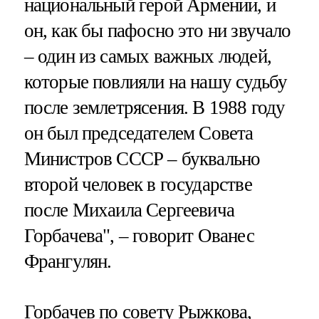
национальный герой Армении, и
он, как бы пафосно это ни звучало
– один из самых важных людей,
которые повлияли на нашу судьбу
после землетрясения. В 1988 году
он был председателем Совета
Министров СССР – буквально
второй человек в государстве
после Михаила Сергеевича
Горбачева", – говорит Ованес
Франгулян.
Горбачев по совету Рыжкова,