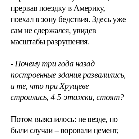
прервав поездку в Америку,
поехал в зону бедствия. Здесь уже
сам не сдержался, увидев
масштабы разрушения.
- Почему три года назад
построенные здания развалились,
а те, что при Хрущеве
строились, 4-5-этажки, стоят?
Потом выяснилось: не везде, но
были случаи – воровали цемент,