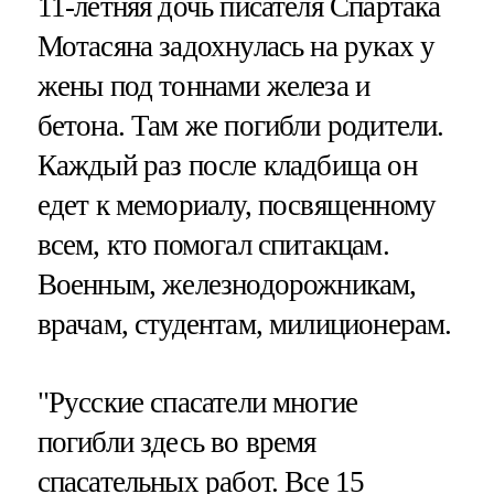
11-летняя дочь писателя Спартака
Мотасяна задохнулась на руках у
жены под тоннами железа и
бетона. Там же погибли родители.
Каждый раз после кладбища он
едет к мемориалу, посвященному
всем, кто помогал спитакцам.
Военным, железнодорожникам,
врачам, студентам, милиционерам.
"Русские спасатели многие
погибли здесь во время
спасательных работ. Все 15