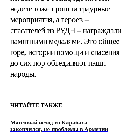
неделе тоже прошли траурные
мероприятия, а героев –
спасателей из РУДН – награждали
памятными медалями. Это общее
горе, истории помощи и спасения
до сих пор объединяют наши
народы.
ЧИТАЙТЕ ТАКЖЕ
Массовый исход из Карабаха
закончился, но проблемы в Армении