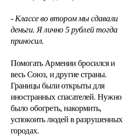
- Классе во втором мы сдавали
деньги. Я лично 5 рублей тогда
приносил.
Помогать Армении бросился и
весь Союз, и другие страны.
Границы были открыты для
иностранных спасателей. Нужно
было обогреть, накормить,
успокоить людей в разрушенных
городах.