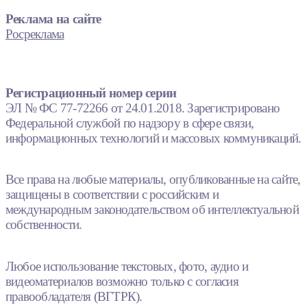
Реклама на сайте
Росреклама
Регистрационный номер серии
ЭЛ № ФС 77-72266 от 24.01.2018. Зарегистрировано
Федеральной службой по надзору в сфере связи,
информационных технологий и массовых коммуникаций.
Все права на любые материалы, опубликованные на сайте,
защищены в соответствии с российским и
международным законодательством об интеллектуальной
собственности.
Любое использование текстовых, фото, аудио и
видеоматериалов возможно только с согласия
правообладателя (ВГТРК).