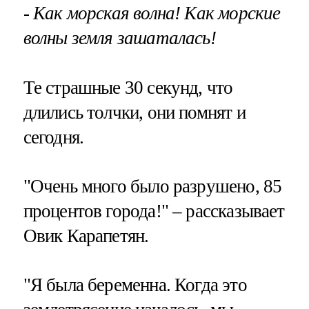
- Как морская волна! Как морские
волны земля зашаталась!
Те страшные 30 секунд, что
длились толчки, они помнят и
сегодня.
"Очень много было разрушено, 85
процентов города!" – рассказывает
Овик Карапетян.
"Я была беременна. Когда это