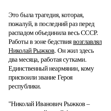
Это была трагедия, которая,
пожалуй, в последний раз перед
распадом объединила весь СССР.
Работы в зоне бедствия
возглавлял
Николай Рыжков
. Он жил здесь
два месяца, работая сутками.
Единственный неармянин, кому
присвоили звание Героя
республики.
"Николай Иванович Рыжков –