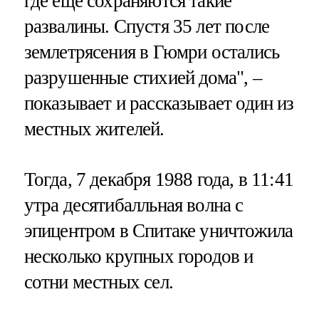
где еще сохраняются такие
развалины. Спустя 35 лет после
землетрясения в Гюмри остались
разрушенные стихией дома", –
показывает и рассказывает один из
местных жителей.
Тогда, 7 декабря 1988 года, в 11:41
утра десятибалльная волна с
эпицентром в Спитаке уничтожила
несколько крупных городов и
сотни местных сел.