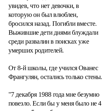
увидев, что нет девочки, в
которую он был влюблен,
бросился назад. Погибли вместе.
Выжившие дети днями блуждали
среди развалин в поисках уже
умерших родителей.
От 8-й школы, где учился Ованес
Франгулян, остались только стены.
"7 декабря 1988 года мне безумно
повезло. Если бы у меня было не 4