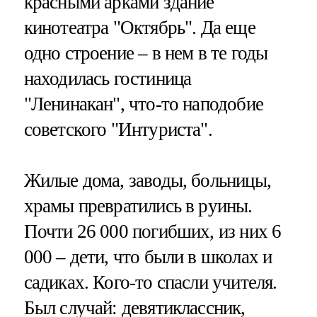
красными арками здание
кинотеатра "Октябрь". Да еще
одно строение – в нем в те годы
находилась гостиница
"Ленинакан", что-то наподобие
советского "Интуриста".
Жилые дома, заводы, больницы,
храмы превратились в руины.
Почти 26 000 погибших, из них 6
000 – дети, что были в школах и
садиках. Кого-то спасли учителя.
Был случай: девятиклассник,