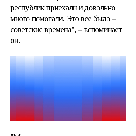
республик приехали и довольно
много помогали. Это все было –
советские времена", – вспоминает
он.