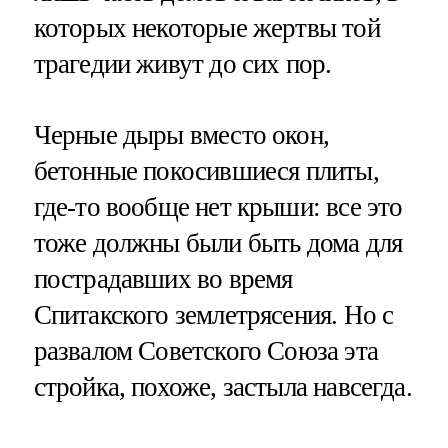
которых некоторые жертвы той
трагедии живут до сих пор.
Черные дыры вместо окон,
бетонные покосившиеся плиты,
где-то вообще нет крыши: все это
тоже должны были быть дома для
пострадавших во время
Спитакского землетрясения. Но с
развалом Советского Союза эта
стройка, похоже, застыла навсегда.