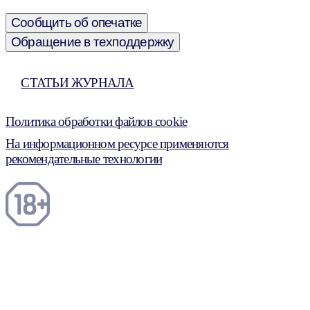
Сообщить об опечатке
Обращение в техподдержку
СТАТЬИ ЖУРНАЛА
Политика обработки файлов cookie
На информационном ресурсе применяются
рекомендательные технологии