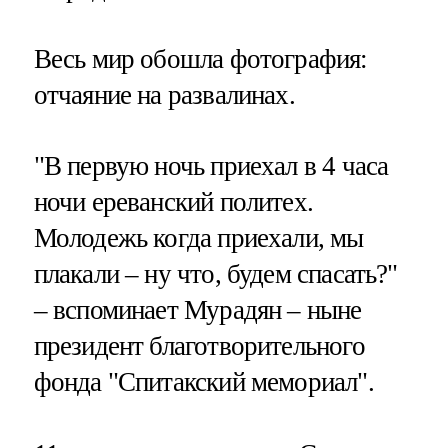
Весь мир обошла фотография:
отчаяние на развалинах.
"В первую ночь приехал в 4 часа
ночи ереванский политех.
Молодежь когда приехали, мы
плакали – ну что, будем спасать?"
– вспоминает Мурадян – ныне
президент благотворительного
фонда "Спитакский мемориал".