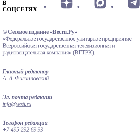
В
СОЦСЕТЯХ
© Сетевое издание «Вести.Ру»
«Федеральное государственное унитарное предприятие
Всероссийская государственная телевизионная и
радиовещательная компания» (ВГТРК).
Главный редактор
А. А. Филипповский
Эл. почта редакции
info@vesti.ru
Телефон редакции
+7 495 232 63 33