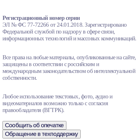
Регистрационный номер серии
ЭЛ № ФС 77-72266 от 24.01.2018. Зарегистрировано
Федеральной службой по надзору в сфере связи,
информационных технологий и массовых коммуникаций.
Все права на любые материалы, опубликованные на сайте,
защищены в соответствии с российским и
международным законодательством об интеллектуальной
собственности.
Любое использование текстовых, фото, аудио и
видеоматериалов возможно только с согласия
правообладателя (ВГТРК).
Сообщить об опечатке
Обращение в техподдержку