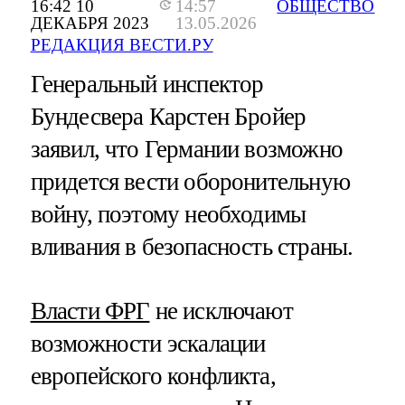
16:42 10
14:57
ОБЩЕСТВО
ДЕКАБРЯ 2023
13.05.2026
РЕДАКЦИЯ ВЕСТИ.РУ
Генеральный инспектор
Бундесвера Карстен Бройер
заявил, что Германии возможно
придется вести оборонительную
войну, поэтому необходимы
вливания в безопасность страны.
Власти ФРГ
не исключают
возможности эскалации
европейского конфликта,