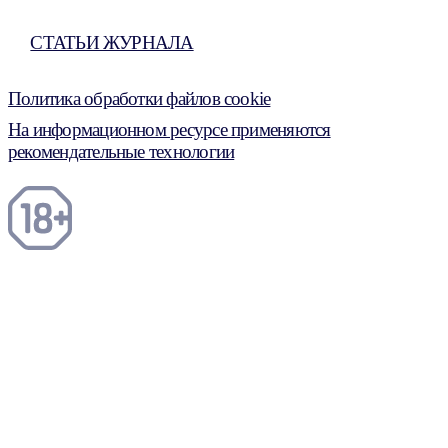
СТАТЬИ ЖУРНАЛА
Политика обработки файлов cookie
На информационном ресурсе применяются
рекомендательные технологии