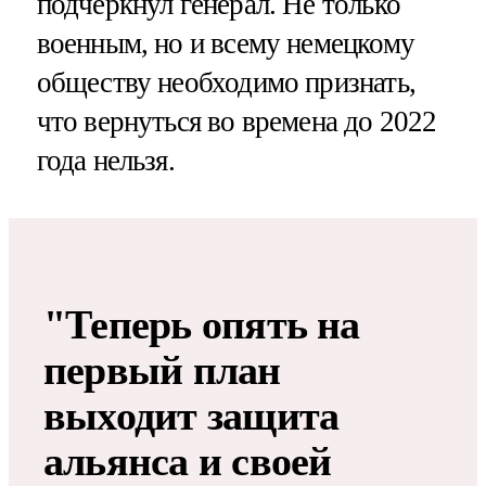
подчеркнул генерал. Не только
военным, но и всему немецкому
обществу необходимо признать,
что вернуться во времена до 2022
года нельзя.
"Теперь опять на
первый план
выходит защита
альянса и своей