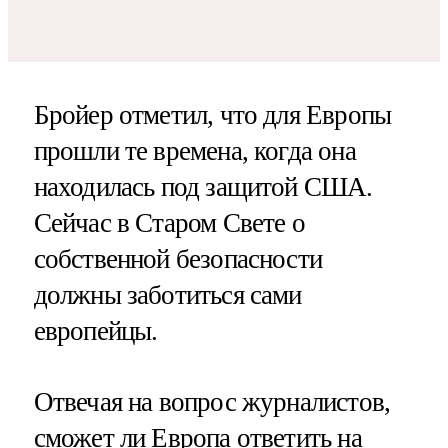
Бройер отметил, что для Европы
прошли те времена, когда она
находилась под защитой США.
Сейчас в Старом Свете о
собственной безопасности
должны заботиться сами
европейцы.
Отвечая на вопрос журналистов,
сможет ли Европа ответить на