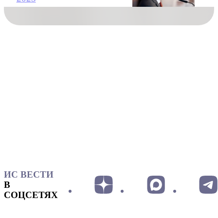
ИС ВЕСТИ
В
СОЦСЕТЯХ