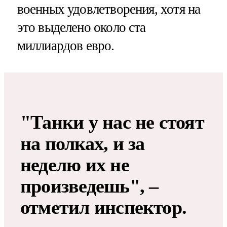
военных удовлетворения, хотя на
это выделено около ста
миллиардов евро.
"Танки у нас не стоят
на полках, и за
неделю их не
произведешь", –
отметил инспектор.