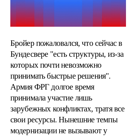
Бройер пожаловался, что сейчас в
Бундесвере "есть структуры, из-за
которых почти невозможно
принимать быстрые решения".
Армия ФРГ долгое время
принимала участие лишь
зарубежных конфликтах, тратя все
свои ресурсы. Нынешние темпы
модернизации не вызывают у