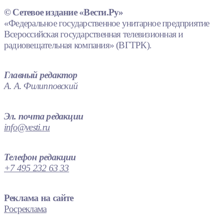
© Сетевое издание «Вести.Ру»
«Федеральное государственное унитарное предприятие
Всероссийская государственная телевизионная и
радиовещательная компания» (ВГТРК).
Главный редактор
А. А. Филипповский
Эл. почта редакции
info@vesti.ru
Телефон редакции
+7 495 232 63 33
Реклама на сайте
Росреклама