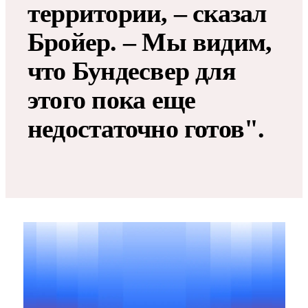
территории, – сказал
Бройер. – Мы видим,
что Бундесвер для
этого пока еще
недостаточно готов".