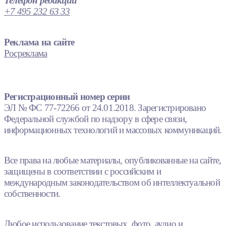
Телефон редакции
+7 495 232 63 33
Реклама на сайте
Росреклама
Регистрационный номер серии
ЭЛ № ФС 77-72266 от 24.01.2018. Зарегистрировано
Федеральной службой по надзору в сфере связи,
информационных технологий и массовых коммуникаций.
Все права на любые материалы, опубликованные на сайте,
защищены в соответствии с российским и
международным законодательством об интеллектуальной
собственности.
Любое использование текстовых, фото, аудио и