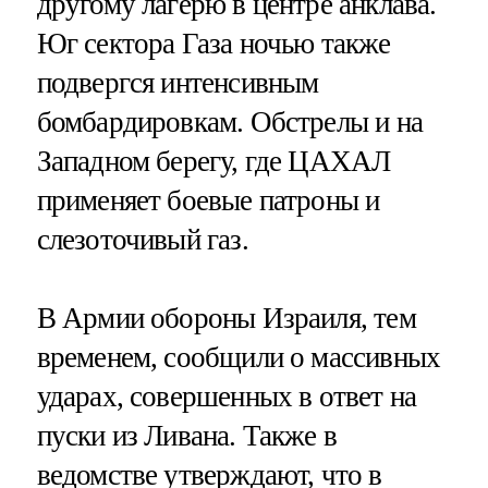
другому лагерю в центре анклава.
Юг сектора Газа ночью также
подвергся интенсивным
бомбардировкам. Обстрелы и на
Западном берегу, где ЦАХАЛ
применяет боевые патроны и
слезоточивый газ.
В Армии обороны Израиля, тем
временем, сообщили о массивных
ударах, совершенных в ответ на
пуски из Ливана. Также в
ведомстве утверждают, что в