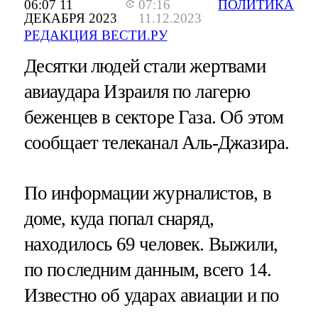
06:07 11
07:16
ПОЛИТИКА
ДЕКАБРЯ 2023
11.12.2023
РЕДАКЦИЯ ВЕСТИ.РУ
Десятки людей стали жертвами
авиаудара Израиля по лагерю
беженцев в секторе Газа. Об этом
сообщает телеканал Аль-Джазира.
По информации журналистов, в
доме, куда попал снаряд,
находилось 69 человек. Выжили,
по последним данным, всего 14.
Известно об ударах авиации и по