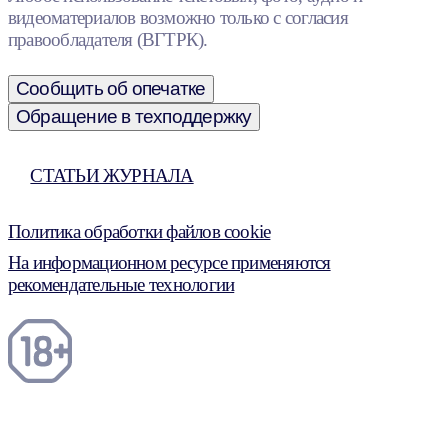
видеоматериалов возможно только с согласия
правообладателя (ВГТРК).
Сообщить об опечатке
Обращение в техподдержку
СТАТЬИ ЖУРНАЛА
Политика обработки файлов cookie
На информационном ресурсе применяются
рекомендательные технологии