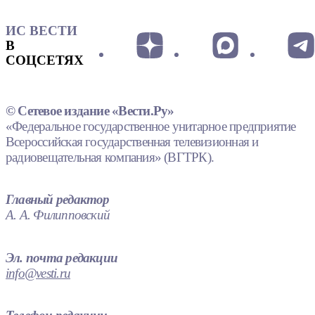
ИС ВЕСТИ
В
СОЦСЕТЯХ
© Сетевое издание «Вести.Ру»
«Федеральное государственное унитарное предприятие
Всероссийская государственная телевизионная и
радиовещательная компания» (ВГТРК).
Главный редактор
А. А. Филипповский
Эл. почта редакции
info@vesti.ru