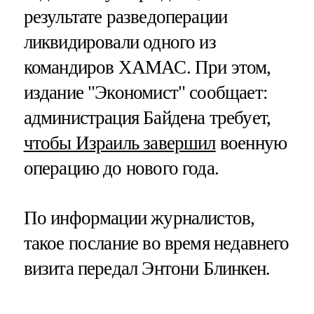
результате разведоперации
ликвидировали одного из
командиров ХАМАС. При этом,
издание "Экономист" сообщает:
администрация Байдена требует,
чтобы Израиль завершил
военную
операцию до нового года.
По информации журналистов,
такое послание во время недавнего
визита передал Энтони Блинкен.