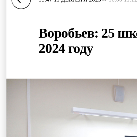
Воробьев: 25 шк
2024 году