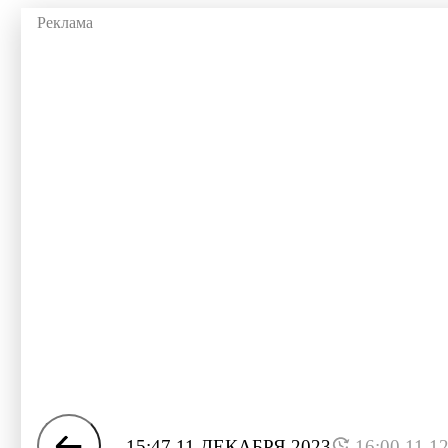
15:47 11 ДЕКАБРЯ 2023
16:00 11.1