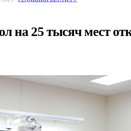
ол на 25 тысяч мест от