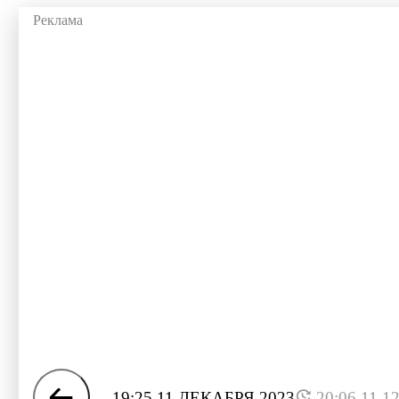
19:25 11 ДЕКАБРЯ 2023
20:06 11.1