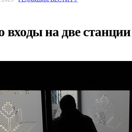
о входы на две станции