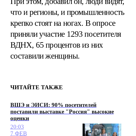
При этом, добавил он, люди видят,
что и регионы, и промышленность
крепко стоят на ногах. В опросе
приняли участие 1293 посетителя
ВДНХ, 65 процентов из них
составили женщины.
ЧИТАЙТЕ ТАКЖЕ
ВШЭ и ЭИСИ: 90% посетителей
поставили выставке "Россия" высокие
оценки
20:03
7 ФЕВ