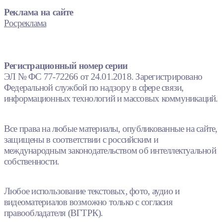
Реклама на сайте
Росреклама
Регистрационный номер серии
ЭЛ № ФС 77-72266 от 24.01.2018. Зарегистрировано
Федеральной службой по надзору в сфере связи,
информационных технологий и массовых коммуникаций.
Все права на любые материалы, опубликованные на сайте,
защищены в соответствии с российским и
международным законодательством об интеллектуальной
собственности.
Любое использование текстовых, фото, аудио и
видеоматериалов возможно только с согласия
правообладателя (ВГТРК).