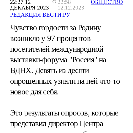
22:27 12
22:58
ОБЩЕСТВО
ДЕКАБРЯ 2023
12.12.2023
РЕДАКЦИЯ ВЕСТИ.РУ
Чувство гордости за Родину
возникло у 97 процентов
посетителей международной
выставки-форума "Россия" на
ВДНХ. Девять из десяти
опрошенных узнали на ней что-то
новое для себя.
Это результаты опросов, которые
представил директор Центра