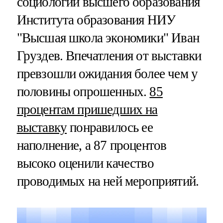
социологии высшего образования
Института образования НИУ
"Высшая школа экономики" Иван
Груздев. Впечатления от выставки
превзошли ожидания более чем у
половины опрошенных.
85
процентам пришедших на
выставку
понравилось ее
наполнение, а 87 процентов
высоко оценили качество
проводимых на ней мероприятий.