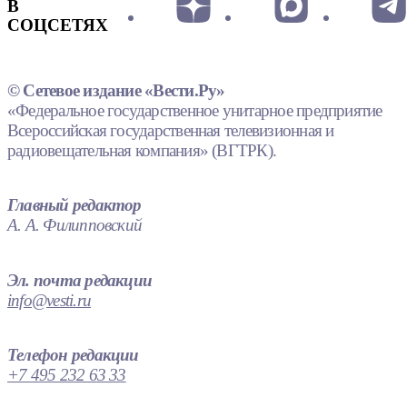
В
СОЦСЕТЯХ
© Сетевое издание «Вести.Ру»
«Федеральное государственное унитарное предприятие
Всероссийская государственная телевизионная и
радиовещательная компания» (ВГТРК).
Главный редактор
А. А. Филипповский
Эл. почта редакции
info@vesti.ru
Телефон редакции
+7 495 232 63 33