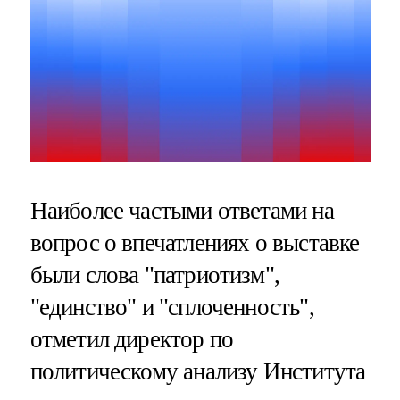
Наиболее частыми ответами на
вопрос о впечатлениях о выставке
были слова "патриотизм",
"единство" и "сплоченность",
отметил директор по
политическому анализу Института