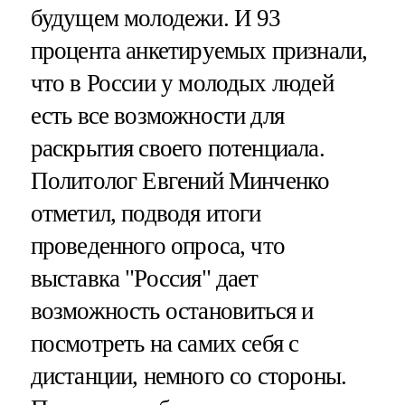
будущем молодежи. И 93
процента анкетируемых признали,
что в России у молодых людей
есть все возможности для
раскрытия своего потенциала.
Политолог Евгений Минченко
отметил, подводя итоги
проведенного опроса, что
выставка "Россия" дает
возможность остановиться и
посмотреть на самих себя с
дистанции, немного со стороны.