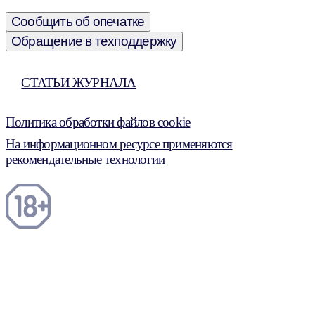
Сообщить об опечатке
Обращение в техподдержку
СТАТЬИ ЖУРНАЛА
Политика обработки файлов cookie
На информационном ресурсе применяются
рекомендательные технологии