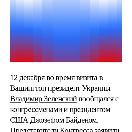
12 декабря во время визита в
Вашингтон президент Украины
Владимир Зеленский
пообщался с
конгрессменами и президентом
США Джозефом Байденом.
Представители Конгресса заявили,