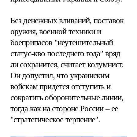
Без денежных вливаний, поставок
оружия, военной техники и
боеприпасов "неутешительный
статус-кво последнего года" вряд
ли сохранится, считает колумнист.
Он допустил, что украинским
войскам придется отступить и
сократить оборонительные линии,
тогда как на стороне России – ее
"стратегическое терпение".