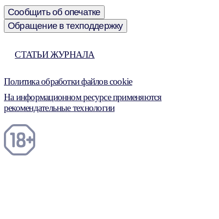
Сообщить об опечатке
Обращение в техподдержку
СТАТЬИ ЖУРНАЛА
Политика обработки файлов cookie
На информационном ресурсе применяются
рекомендательные технологии