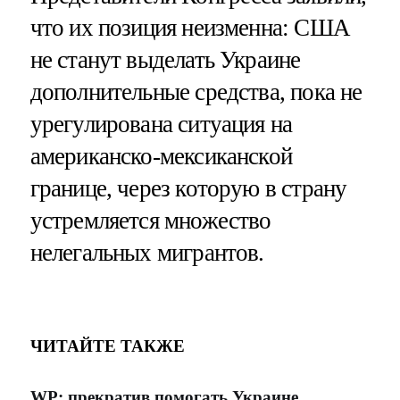
что их позиция неизменна: США
не станут выделать Украине
дополнительные средства, пока не
урегулирована ситуация на
американско-мексиканской
границе, через которую в страну
устремляется множество
нелегальных мигрантов.
ЧИТАЙТЕ ТАКЖЕ
WP: прекратив помогать Украине,