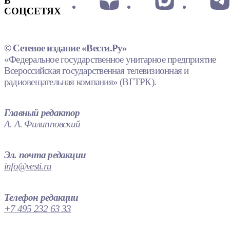
В
СОЦСЕТЯХ
© Сетевое издание «Вести.Ру»
«Федеральное государственное унитарное предприятие
Всероссийская государственная телевизионная и
радиовещательная компания» (ВГТРК).
Главный редактор
А. А. Филипповский
Эл. почта редакции
info@vesti.ru
Телефон редакции
+7 495 232 63 33