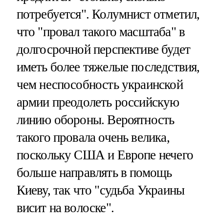
потребуется". Колумнист отметил,
что "провал такого масштаба" в
долгосрочной перспективе будет
иметь более тяжелые последствия,
чем неспособность украинской
армии преодолеть российскую
линию обороны. Вероятность
такого провала очень велика,
поскольку США и Европе нечего
больше направлять в помощь
Киеву, так что "судьба Украины
висит на волоске".