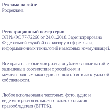
Реклама на сайте
Росреклама
Регистрационный номер серии
ЭЛ № ФС 77-72266 от 24.01.2018. Зарегистрировано
Федеральной службой по надзору в сфере связи,
информационных технологий и массовых коммуникаций.
Все права на любые материалы, опубликованные на сайте,
защищены в соответствии с российским и
международным законодательством об интеллектуальной
собственности.
Любое использование текстовых, фото, аудио и
видеоматериалов возможно только с согласия
правообладателя (ВГТРК).