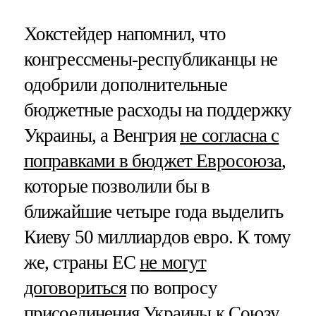
Хокстейдер напомнил, что
конгрессмены-республиканцы не
одобрили дополнительные
бюджетные расходы на поддержку
Украины, а Венгрия
не согласна с
поправками в бюджет Евросоюза
,
которые позволили бы в
ближайшие четыре года выделить
Киеву 50 миллиардов евро. К тому
же, страны ЕС
не могут
договориться
по вопросу
присоединения Украины к Союзу.