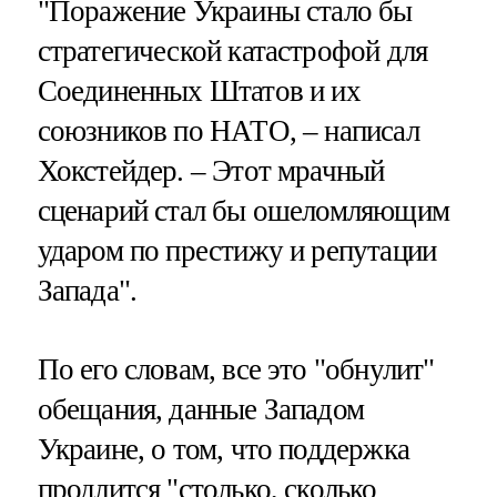
"Поражение Украины стало бы
стратегической катастрофой для
Соединенных Штатов и их
союзников по НАТО, – написал
Хокстейдер. – Этот мрачный
сценарий стал бы ошеломляющим
ударом по престижу и репутации
Запада".
По его словам, все это "обнулит"
обещания, данные Западом
Украине, о том, что поддержка
продлится "столько, сколько