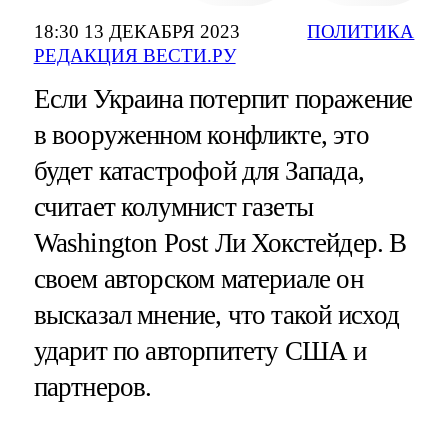
18:30 13 ДЕКАБРЯ 2023
ПОЛИТИКА
РЕДАКЦИЯ ВЕСТИ.РУ
Если Украина потерпит поражение
в вооруженном конфликте, это
будет катастрофой для Запада,
считает колумнист газеты
Washington Post Ли Хокстейдер. В
своем авторском материале он
высказал мнение, что такой исход
ударит по авторпитету США и
партнеров.