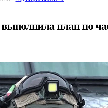
 выполнила план по ч