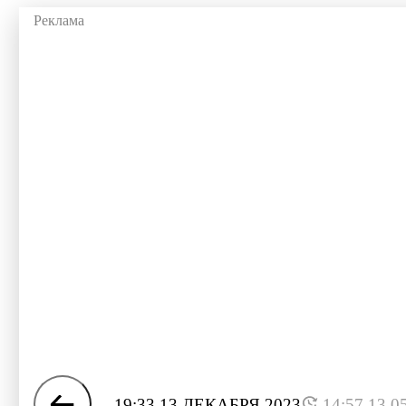
19:33 13 ДЕКАБРЯ 2023
14:57 13.0