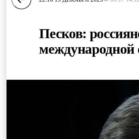
Песков: россиян
международной 