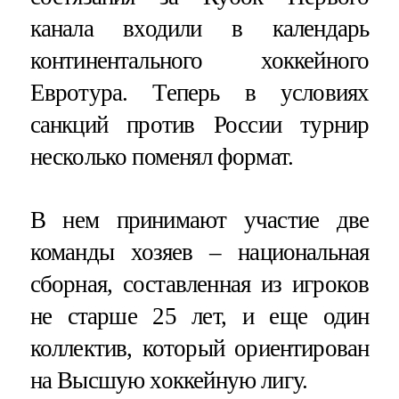
канала входили в календарь
континентального хоккейного
Евротура. Теперь в условиях
санкций против России турнир
несколько поменял формат.
В нем принимают участие две
команды хозяев – национальная
сборная, составленная из игроков
не старше 25 лет, и еще один
коллектив, который ориентирован
на Высшую хоккейную лигу.