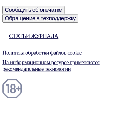
Сообщить об опечатке
Обращение в техподдержку
СТАТЬИ ЖУРНАЛА
Политика обработки файлов cookie
На информационном ресурсе применяются
рекомендательные технологии