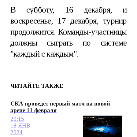
В субботу, 16 декабря, и
воскресенье, 17 декабря, турнир
продолжится. Команды-участницы
должны сыграть по системе
"каждый с каждым".
ЧИТАЙТЕ ТАКЖЕ
СКА проведет первый матч на новой
арене 11 февраля
20:15
18 ЯНВ
2024