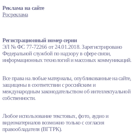
Реклама на сайте
Росреклама
Регистрационный номер серии
ЭЛ № ФС 77-72266 от 24.01.2018. Зарегистрировано
Федеральной службой по надзору в сфере связи,
информационных технологий и массовых коммуникаций.
Все права на любые материалы, опубликованные на сайте,
защищены в соответствии с российским и
международным законодательством об интеллектуальной
собственности.
Любое использование текстовых, фото, аудио и
видеоматериалов возможно только с согласия
правообладателя (ВГТРК).