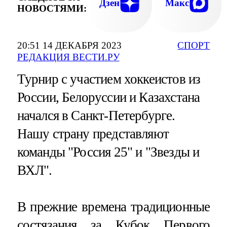
Дзен
Макс
НОВОСТЯМИ:
20:51 14 ДЕКАБРЯ 2023
СПОРТ
РЕДАКЦИЯ ВЕСТИ.РУ
Турнир с участием хоккеистов из
России, Белоруссии и Казахстана
начался в Санкт-Петербурге.
Нашу страну представляют
команды "Россия 25" и "Звезды и
ВХЛ".
В прежние времена традиционные
состязания за Кубок Первого