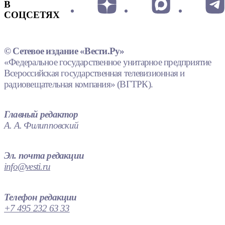
В
СОЦСЕТЯХ
© Сетевое издание «Вести.Ру»
«Федеральное государственное унитарное предприятие
Всероссийская государственная телевизионная и
радиовещательная компания» (ВГТРК).
Главный редактор
А. А. Филипповский
Эл. почта редакции
info@vesti.ru
Телефон редакции
+7 495 232 63 33