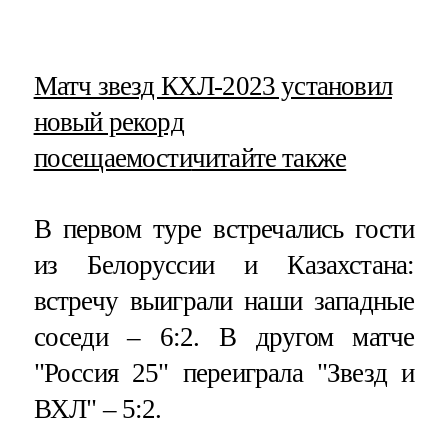
​Матч звезд КХЛ-2023 установил
новый рекорд
посещаемости
читайте также
В первом туре встречались гости
из Белоруссии и Казахстана:
встречу выиграли наши западные
соседи – 6:2. В другом матче
"Россия 25" переиграла "Звезд и
ВХЛ" – 5:2.