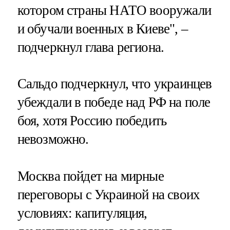
котором страны НАТО вооружали
и обучали военных в Киеве", –
подчеркнул глава региона.
Сальдо подчеркнул, что украинцев
убеждали в победе над РФ на поле
боя, хотя Россию победить
невозможно.
Москва пойдет на мирные
переговоры с Украиной на своих
условиях: капитуляция,