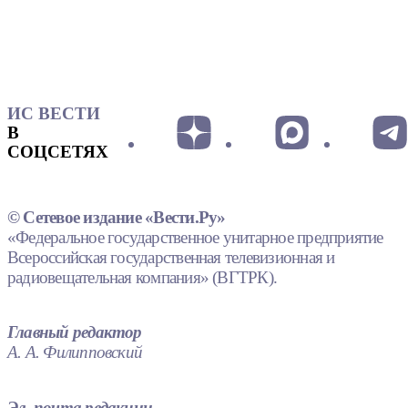
ИС ВЕСТИ
В
СОЦСЕТЯХ
© Сетевое издание «Вести.Ру»
«Федеральное государственное унитарное предприятие
Всероссийская государственная телевизионная и
радиовещательная компания» (ВГТРК).
Главный редактор
А. А. Филипповский
Эл. почта редакции