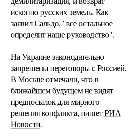
демилитаризация, и возврат
исконно русских земель. Как
заявил Сальдо, "все остальное
определит наше руководство".
На Украине законодательно
запрещены переговоры с Россией.
В Москве отмечали, что в
ближайшем будущем не видят
предпосылок для мирного
решения конфликта, пишет
РИА
Новости
.