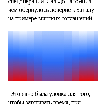
спецоперации.
Сальдо напомнил,
чем обернулось доверие к Западу
на примере минских соглашений.
"Это явно была уловка для того,
чтобы затягивать время, при