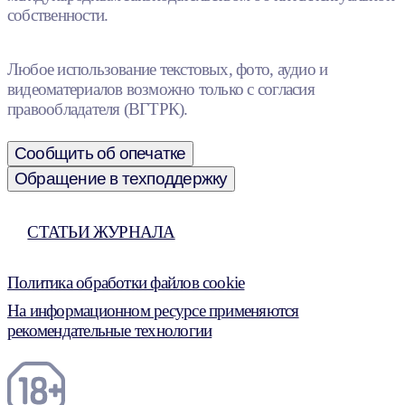
собственности.
Любое использование текстовых, фото, аудио и
видеоматериалов возможно только с согласия
правообладателя (ВГТРК).
Сообщить об опечатке
Обращение в техподдержку
СТАТЬИ ЖУРНАЛА
Политика обработки файлов cookie
На информационном ресурсе применяются
рекомендательные технологии