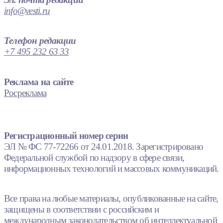
info@vesti.ru
Телефон редакции
+7 495 232 63 33
Реклама на сайте
Росреклама
Регистрационный номер серии
ЭЛ № ФС 77-72266 от 24.01.2018. Зарегистрировано
Федеральной службой по надзору в сфере связи,
информационных технологий и массовых коммуникаций.
Все права на любые материалы, опубликованные на сайте,
защищены в соответствии с российским и
международным законодательством об интеллектуальной