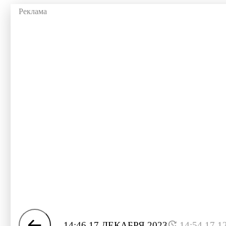
14:46 17 ДЕКАБРЯ 2023
14:54 17.1