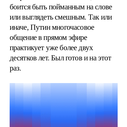
боится быть пойманным на слове
или выглядеть смешным. Так или
иначе, Путин многочасовое
общение в прямом эфире
практикует уже более двух
десятков лет. Был готов и на этот
раз.