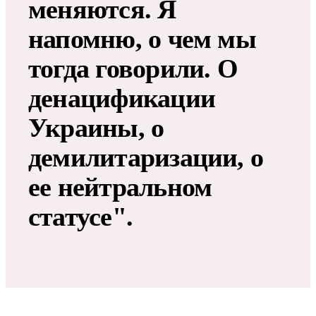
меняются. Я
напомню, о чем мы
тогда говорили. О
денацификации
Украины, о
демилитаризации, о
ее нейтральном
статусе".