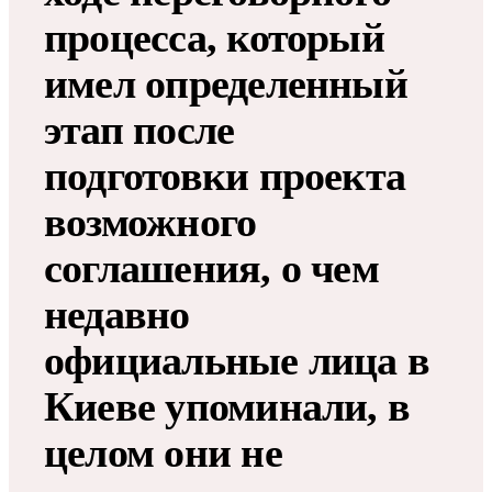
процесса, который
имел определенный
этап после
подготовки проекта
возможного
соглашения, о чем
недавно
официальные лица в
Киеве упоминали, в
целом они не