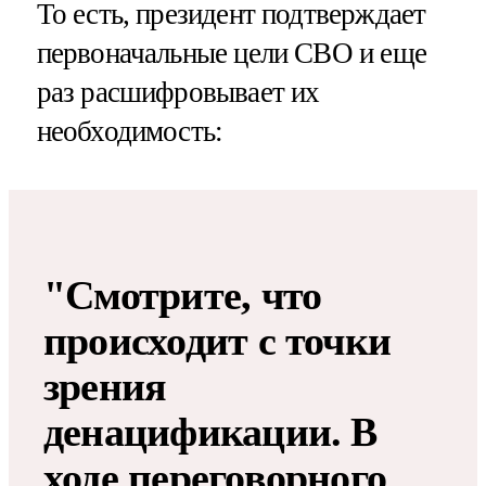
То есть, президент подтверждает
первоначальные цели СВО и еще
раз расшифровывает их
необходимость:
"Смотрите, что
происходит с точки
зрения
денацификации. В
ходе переговорного