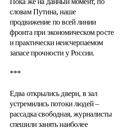
Пока же на данный момент, по
словам Путина, наше
продвижение по всей линии
фронта при экономическом росте
и практически неисчерпаемом
запасе прочности у России.
***
Едва открылись двери, в зал
устремились потоки людей –
рассадка свободная, журналисты
спешили занять наиболее