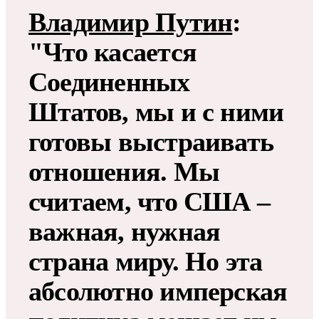
Владимир Путин
:
"Что касается
Соединенных
Штатов, мы и с ними
готовы выстраивать
отношения. Мы
считаем, что США –
важная, нужная
страна миру. Но эта
абсолютно имперская