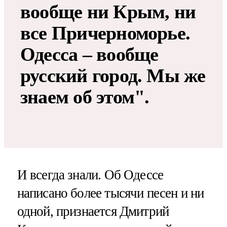
вообще ни Крым, ни
все Причерноморье.
Одесса – вообще
русский город. Мы же
знаем об этом".
И всегда знали. Об Одессе
написано более тысячи песен и ни
одной, признается Дмитрий