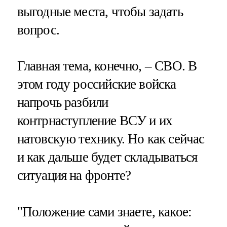
выгодные места, чтобы задать
вопрос.
Главная тема, конечно, – СВО. В
этом году российские войска
напрочь разбили
контрнаступление ВСУ и их
натовскую технику. Но как сейчас
и как дальше будет складываться
ситуация на фронте?
"Положение сами знаете, какое: