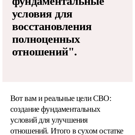
фундаментальные
условия для
восстановления
полноценных
отношений".
Вот вам и реальные цели СВО:
создание фундаментальных
условий для улучшения
отношений. Итого в сухом остатке