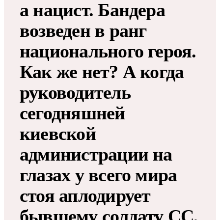
а нацист. Бандера
возведен в ранг
национального героя.
Как же нет? А когда
руководитель
сегодняшней
киевской
администрации на
глазах у всего мира
стоя аплодирует
бывшему солдату СС,