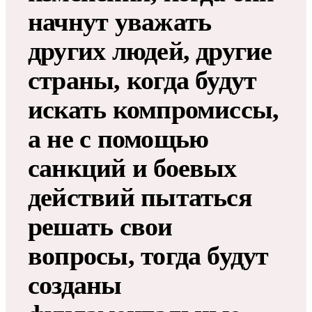
начнут уважать
других людей, другие
страны, когда будут
искать компромиссы,
а не с помощью
санкций и боевых
действий пытаться
решать свои
вопросы, тогда будут
созданы