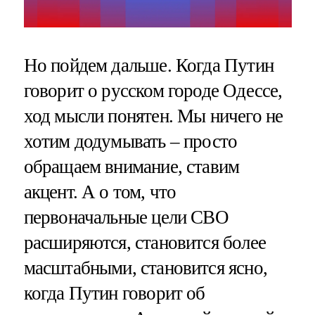
Но пойдем дальше. Когда Путин
говорит о русском городе Одессе,
ход мысли понятен. Мы ничего не
хотим додумывать – просто
обращаем внимание, ставим
акцент. А о том, что
первоначальные цели СВО
расширяются, становится более
масштабными, становится ясно,
когда Путин говорит об