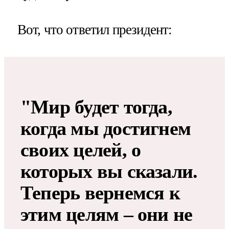
Вот, что ответил президент:
"Мир будет тогда,
когда мы достигнем
своих целей, о
которых вы сказали.
Теперь вернемся к
этим целям – они не