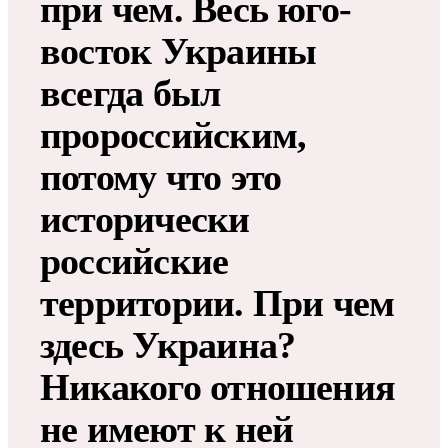
при чем. Весь юго-
восток Украины
всегда был
пророссийским,
потому что это
исторически
российские
территории. При чем
здесь Украина?
Никакого отношения
не имеют к ней