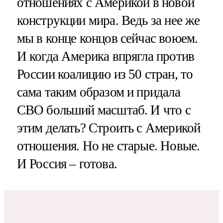
отношениях с Америкой в новой
конструкции мира. Ведь за нее же
мы в конце концов сейчас воюем.
И когда Америка впрягла против
России коалицию из 50 стран, то
сама таким образом и придала
СВО больший масштаб. И что с
этим делать? Строить с Америкой
отношения. Но не старые. Новые.
И Россия – готова.