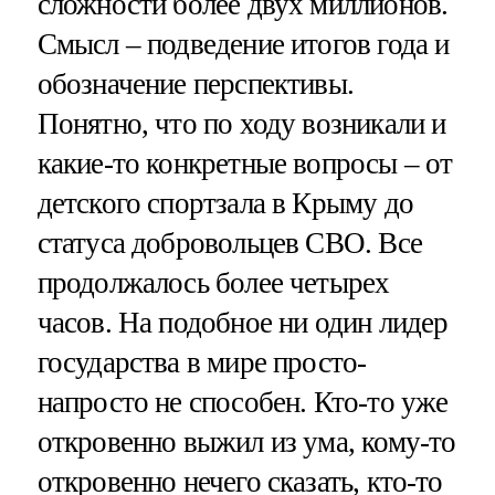
сложности более двух миллионов.
Смысл – подведение итогов года и
обозначение перспективы.
Понятно, что по ходу возникали и
какие-то конкретные вопросы – от
детского спортзала в Крыму до
статуса добровольцев СВО. Все
продолжалось более четырех
часов. На подобное ни один лидер
государства в мире просто-
напросто не способен. Кто-то уже
откровенно выжил из ума, кому-то
откровенно нечего сказать, кто-то