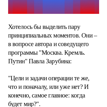
Хотелось бы выделить пару
принципиальных моментов. Они –
в вопросе автора и соведущего
программы "Москва. Кремль.
Путин" Павла Зарубина:
"Цели и задачи операции те же,
что и поначалу, или уже нет? И
конечно, самое главное: когда
будет мир?".