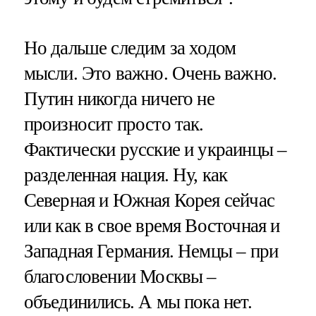
Но дальше следим за ходом
мысли. Это важно. Очень важно.
Путин никогда ничего не
произносит просто так.
Фактически русские и украинцы –
разделенная нация. Ну, как
Северная и Южная Корея сейчас
или как в свое время Восточная и
Западная Германия. Немцы – при
благословении Москвы –
объединились. А мы пока нет.