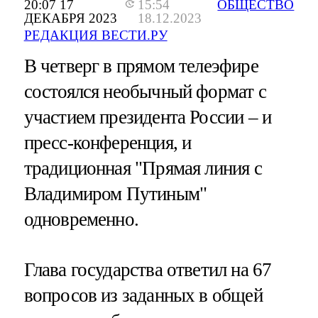
20:07 17
15:54
ОБЩЕСТВО
ДЕКАБРЯ 2023
18.12.2023
РЕДАКЦИЯ ВЕСТИ.РУ
В четверг в прямом телеэфире
состоялся необычный формат с
участием президента России – и
пресс-конференция, и
традиционная "Прямая линия с
Владимиром Путиным"
одновременно.
Глава государства ответил на 67
вопросов из заданных в общей