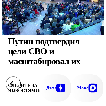
Путин подтвердил
цели СВО и
масштабировал их
СЛЕДИТЕ ЗА
Дзен
Макс
НОВОСТЯМИ: