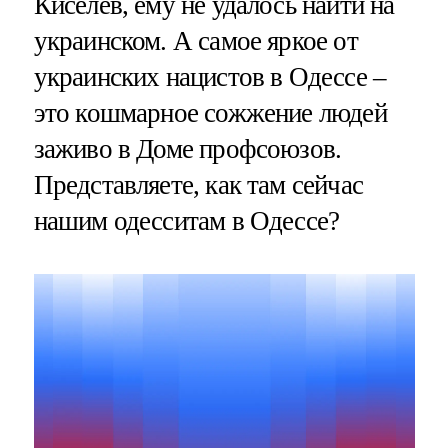
Киселев, ему не удалось найти на
украинском. А самое яркое от
украинских нацистов в Одессе –
это кошмарное сожжение людей
заживо в Доме профсоюзов.
Представляете, как там сейчас
нашим одесситам в Одессе?