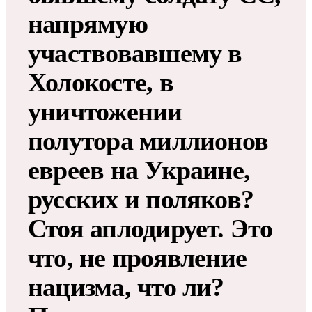
напрямую
участвовавшему в
Холокосте, в
уничтожении
полутора миллионов
евреев на Украине,
русских и поляков?
Стоя аплодирует. Это
что, не проявление
нацизма, что ли?