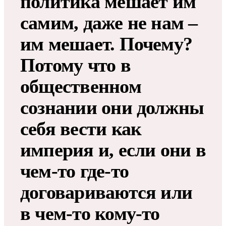
политика мешает им
самим, даже не нам –
им мешает. Почему?
Потому что в
общественном
сознании они должны
себя вести как
империя и, если они в
чем-то где-то
договариваются или
в чем-то кому-то