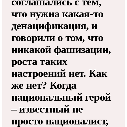
соглашались с тем,
что нужна какая-то
денацификация, и
говорили о том, что
никакой фашизации,
роста таких
настроений нет. Как
же нет? Когда
национальный герой
– известный не
просто националист,