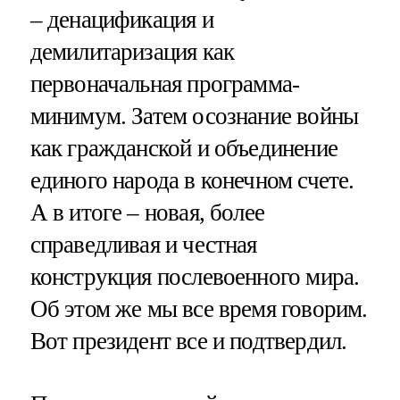
– денацификация и
демилитаризация как
первоначальная программа-
минимум. Затем осознание войны
как гражданской и объединение
единого народа в конечном счете.
А в итоге – новая, более
справедливая и честная
конструкция послевоенного мира.
Об этом же мы все время говорим.
Вот президент все и подтвердил.