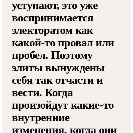
уступают, это уже
воспринимается
электоратом как
какой-то провал или
пробел. Поэтому
элиты вынуждены
себя так отчасти и
вести. Когда
произойдут какие-то
внутренние
изменения, когда они