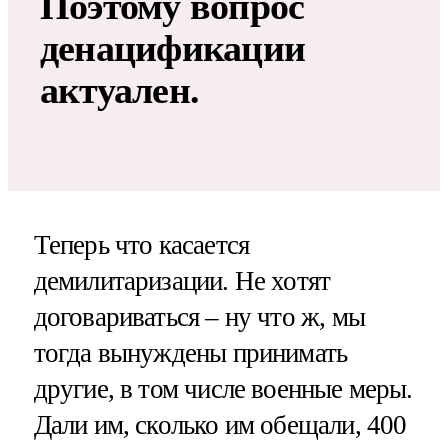
Поэтому вопрос
денацификации
актуален.
Теперь что касается
демилитаризации. Не хотят
договариваться – ну что ж, мы
тогда вынуждены принимать
другие, в том числе военные меры.
Дали им, сколько им обещали, 400