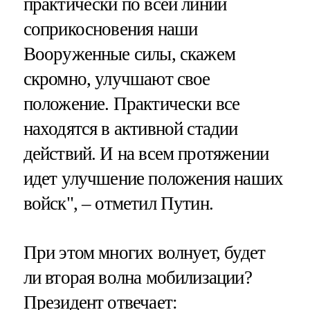
практически по всей линии
соприкосновения наши
Вооруженные силы, скажем
скромно, улучшают свое
положение. Практически все
находятся в активной стадии
действий. И на всем протяжении
идет улучшение положения наших
войск", – отметил Путин.
При этом многих волнует, будет
ли вторая волна мобилизации?
Президент отвечает: