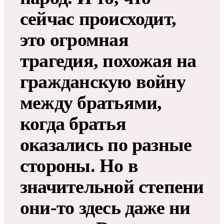
сейчас происходит,
это огромная
трагедия, похожая на
гражданскую войну
между братьями,
когда братья
оказались по разные
стороны. Но в
значительной степени
они-то здесь даже ни