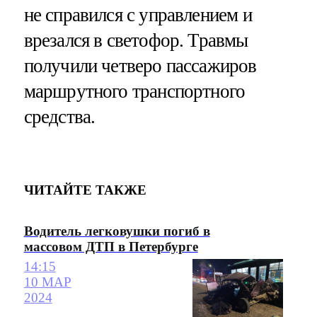
не справился с управлением и
врезался в светофор. Травмы
получили четверо пассажиров
маршрутного транспортного
средства.
ЧИТАЙТЕ ТАКЖЕ
Водитель легковушки погиб в
массовом ДТП в Петербурге
14:15
10 МАР
2024