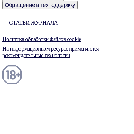
Обращение в техподдержку
СТАТЬИ ЖУРНАЛА
Политика обработки файлов cookie
На информационном ресурсе применяются
рекомендательные технологии