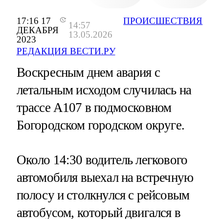
17:16 17
ПРОИСШЕСТВИЯ
14:57
ДЕКАБРЯ
13.05.2026
2023
РЕДАКЦИЯ ВЕСТИ.РУ
Воскресным днем авария с
летальным исходом случилась на
трассе А107 в подмосковном
Богородском городском округе.
Около 14:30 водитель легкового
автомобиля выехал на встречную
полосу и столкнулся с рейсовым
автобусом, который двигался в