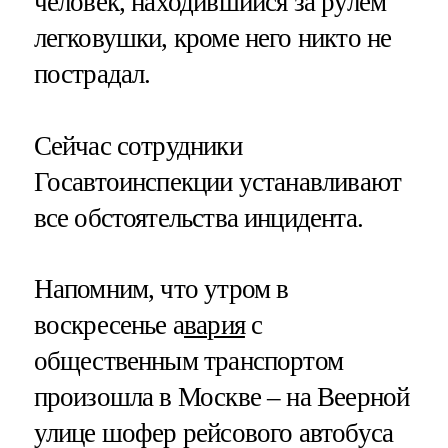
человек, находившийся за рулем
легковушки, кроме него никто не
пострадал.
Сейчас сотрудники
Госавтоинспекции устанавливают
все обстоятельства инцидента.
Напомним, что утром в
воскресенье а
вария
с
общественным транспортом
произошла в Москве – на Веерной
улице шофер рейсового автобуса