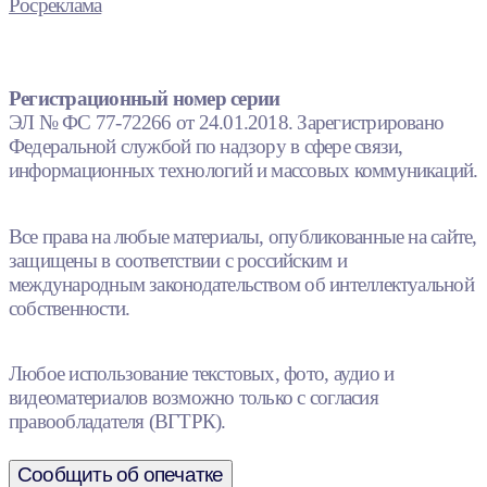
Росреклама
Регистрационный номер серии
ЭЛ № ФС 77-72266 от 24.01.2018. Зарегистрировано
Федеральной службой по надзору в сфере связи,
информационных технологий и массовых коммуникаций.
Все права на любые материалы, опубликованные на сайте,
защищены в соответствии с российским и
международным законодательством об интеллектуальной
собственности.
Любое использование текстовых, фото, аудио и
видеоматериалов возможно только с согласия
правообладателя (ВГТРК).
Сообщить об опечатке