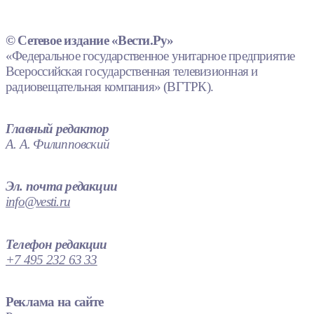
© Сетевое издание «Вести.Ру»
«Федеральное государственное унитарное предприятие
Всероссийская государственная телевизионная и
радиовещательная компания» (ВГТРК).
Главный редактор
А. А. Филипповский
Эл. почта редакции
info@vesti.ru
Телефон редакции
+7 495 232 63 33
Реклама на сайте