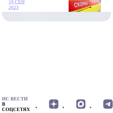
19 СЕН
2023
ИС ВЕСТИ
В
СОЦСЕТЯХ