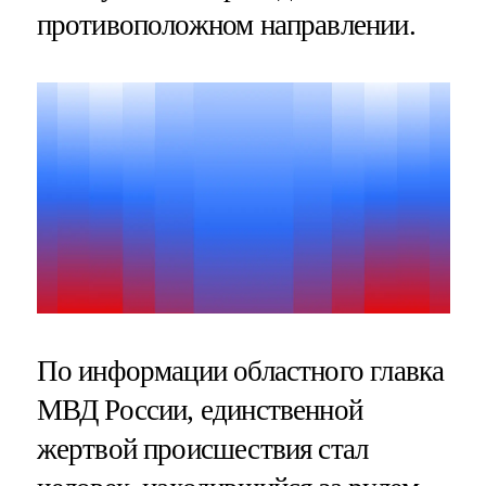
противоположном направлении.
По информации областного главка
МВД России, единственной
жертвой происшествия стал