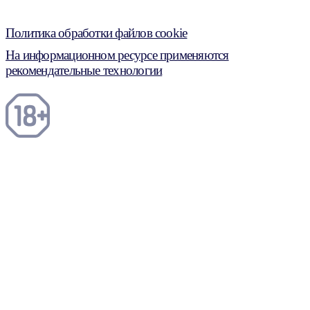
Политика обработки файлов cookie
На информационном ресурсе применяются
рекомендательные технологии