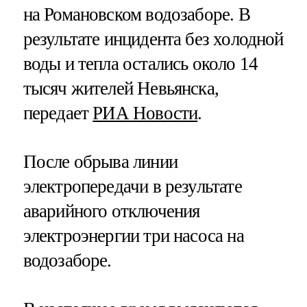
на Романовском водозаборе. В
результате инцидента без холодной
воды и тепла остались около 14
тысяч жителей Невьянска,
передает
РИА Новости
.
После обрыва линии
электропередачи в результате
аварийного отключения
электроэнергии три насоса на
водозаборе.