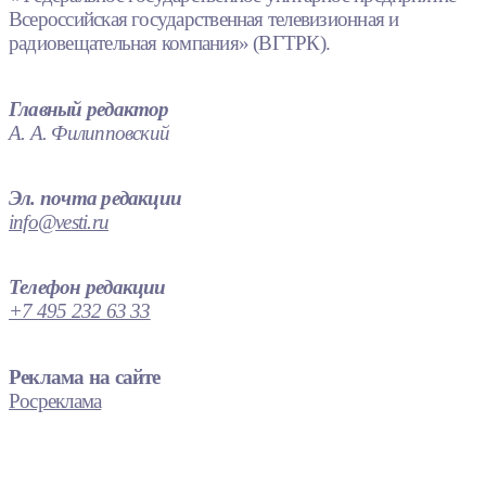
Всероссийская государственная телевизионная и
радиовещательная компания» (ВГТРК).
Главный редактор
А. А. Филипповский
Эл. почта редакции
info@vesti.ru
Телефон редакции
+7 495 232 63 33
Реклама на сайте
Росреклама