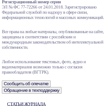
Регистрационный номер серии
ЭЛ № ФС 77-72266 от 24.01.2018. Зарегистрировано
Федеральной службой по надзору в сфере связи,
информационных технологий и массовых коммуникаций.
Все права на любые материалы, опубликованные на сайте,
защищены в соответствии с российским и
международным законодательством об интеллектуальной
собственности.
Любое использование текстовых, фото, аудио и
видеоматериалов возможно только с согласия
правообладателя (ВГТРК).
Сообщить об опечатке
Обращение в техподдержку
СТАТЬИ ЖУРНАЛА