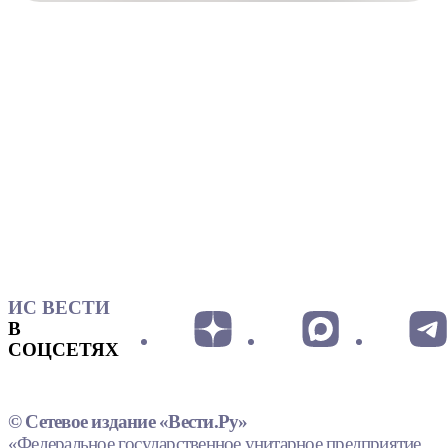
ИС ВЕСТИ
В
СОЦСЕТЯХ
© Сетевое издание «Вести.Ру»
«Федеральное государственное унитарное предприятие