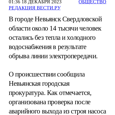
01:36 18 ДЕКАБРЯ 2023
ОБЩЕСТВО
РЕДАКЦИЯ ВЕСТИ.РУ
В городе Невьянск Свердловской
области около 14 тысячи человек
остались без тепла и холодного
водоснабжения в результате
обрыва линии электропередачи.
О происшествии сообщила
Невьянская городская
прокуратура. Как отмечается,
организована проверка после
аварийного выхода из строя насоса