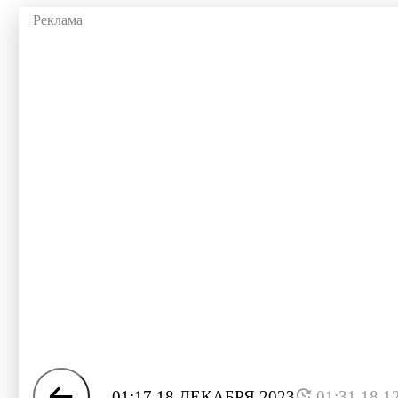
01:17 18 ДЕКАБРЯ 2023
01:31 18.1