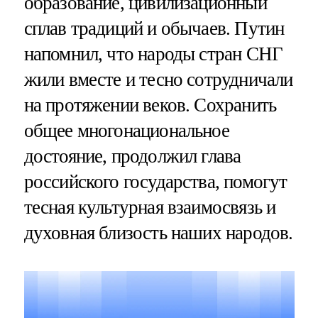
образование, цивилизационный
сплав традиций и обычаев. Путин
напомнил, что народы стран СНГ
жили вместе и тесно сотрудничали
на протяжении веков. Сохранить
общее многонациональное
достояние, продолжил глава
российского государства, помогут
тесная культурная взаимосвязь и
духовная близость наших народов.