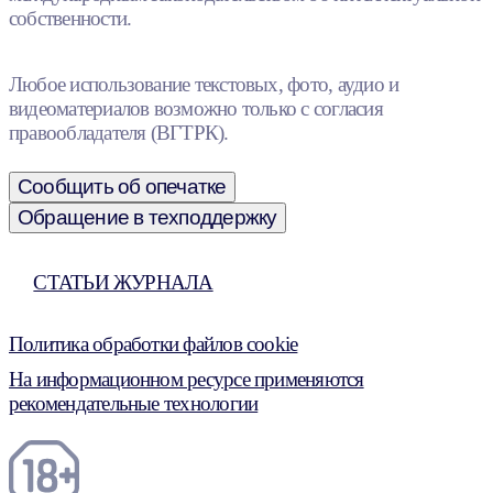
собственности.
Любое использование текстовых, фото, аудио и
видеоматериалов возможно только с согласия
правообладателя (ВГТРК).
Сообщить об опечатке
Обращение в техподдержку
СТАТЬИ ЖУРНАЛА
Политика обработки файлов cookie
На информационном ресурсе применяются
рекомендательные технологии