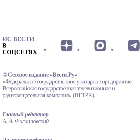
ИС ВЕСТИ
В
СОЦСЕТЯХ
© Сетевое издание «Вести.Ру»
«Федеральное государственное унитарное предприятие
Всероссийская государственная телевизионная и
радиовещательная компания» (ВГТРК).
Главный редактор
А. А. Филипповский
Эл. почта редакции