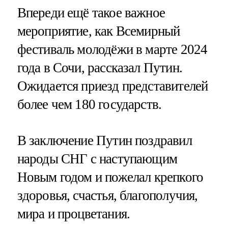
Впереди ещё такое важное
мероприятие, как Всемирный
фестиваль молодёжи в марте 2024
года в Сочи, рассказал Путин.
Ожидается приезд представителей
более чем 180 государств.
В заключение Путин поздравил
народы СНГ с наступающим
Новым годом и пожелал крепкого
здоровья, счастья, благополучия,
мира и процветания.