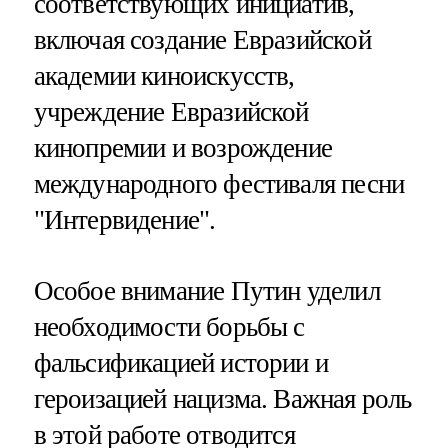
соответствующих инициатив,
включая создание Евразийской
академии киноискусств,
учреждение Евразийской
кинопремии и возрождение
международного фестиваля песни
"Интервидение".
Особое внимание Путин уделил
необходимости борьбы с
фальсификацией истории и
героизацией нацизма. Важная роль
в этой работе отводится