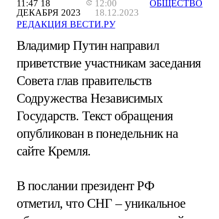
11:47 18
12:00
ОБЩЕСТВО
ДЕКАБРЯ 2023
18.12.2023
РЕДАКЦИЯ ВЕСТИ.РУ
Владимир Путин направил
приветствие участникам заседания
Совета глав правительств
Содружества Независимых
Государств. Текст обращения
опубликован в понедельник на
сайте Кремля.
В послании президент РФ
отметил, что СНГ – уникальное