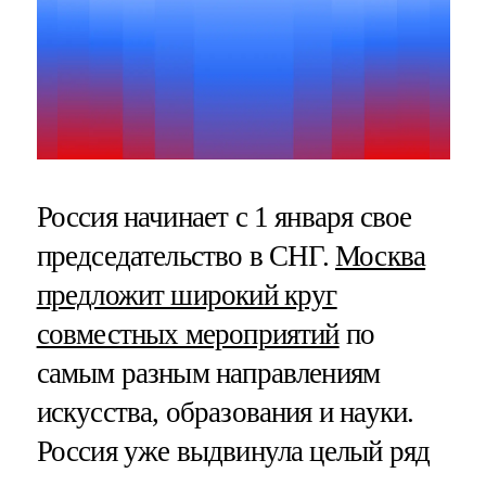
Россия начинает с 1 января свое
председательство в СНГ.
Москва
предложит широкий круг
совместных мероприятий
по
самым разным направлениям
искусства, образования и науки.
Россия уже выдвинула целый ряд