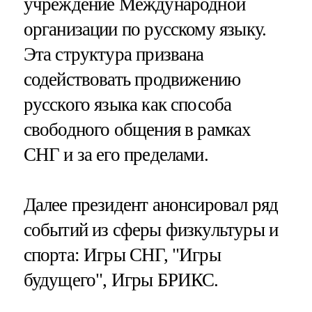
учреждение Международной
организации по русскому языку.
Эта структура призвана
содействовать продвижению
русского языка как способа
свободного общения в рамках
СНГ и за его пределами.
Далее президент анонсировал ряд
событий из сферы физкультуры и
спорта: Игры СНГ, "Игры
будущего", Игры БРИКС.