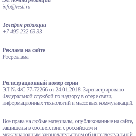
info@vesti.ru
Телефон редакции
+7 495 232 63 33
Реклама на сайте
Росреклама
Регистрационный номер серии
ЭЛ № ФС 77-72266 от 24.01.2018. Зарегистрировано
Федеральной службой по надзору в сфере связи,
информационных технологий и массовых коммуникаций.
Все права на любые материалы, опубликованные на сайте,
защищены в соответствии с российским и
международным законодательством об интеллектуальной