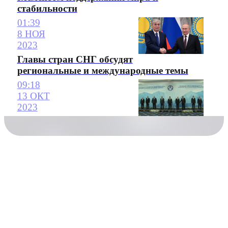
стабильности
01:39
8 НОЯ
2023
Главы стран СНГ обсудят
региональные и международные темы
09:18
13 ОКТ
2023