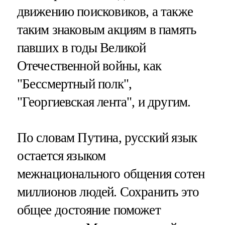
движению поисковиков, а также
таким знаковым акциям в память
павших в годы Великой
Отечественной войны, как
"Бессмертный полк",
"Георгиевская лента", и другим.
По словам Путина, русский язык
остается языком
межнационального общения сотен
миллионов людей. Сохранить это
общее достояние поможет