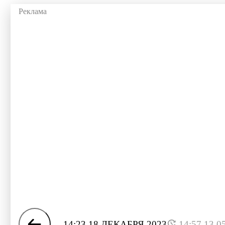
14:23 18 ДЕКАБРЯ 2023
14:57 13.0