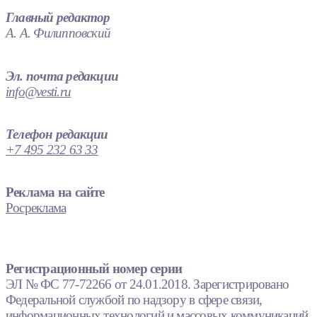
Главный редактор
А. А. Филипповский
Эл. почта редакции
info@vesti.ru
Телефон редакции
+7 495 232 63 33
Реклама на сайте
Росреклама
Регистрационный номер серии
ЭЛ № ФС 77-72266 от 24.01.2018. Зарегистрировано
Федеральной службой по надзору в сфере связи,
информационных технологий и массовых коммуникаций.