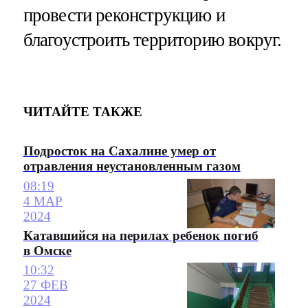
провести реконструкцию и
благоустроить территорию вокруг.
ЧИТАЙТЕ ТАКЖЕ
Подросток на Сахалине умер от
отравления неустановленным газом
08:19
4 МАР
2024
Катавшийся на перилах ребенок погиб
в Омске
10:32
27 ФЕВ
2024