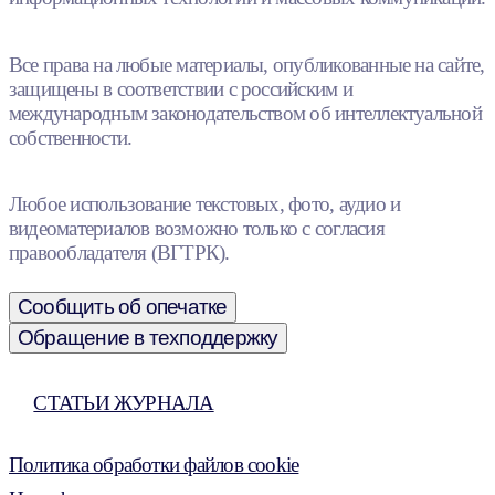
Все права на любые материалы, опубликованные на сайте,
защищены в соответствии с российским и
международным законодательством об интеллектуальной
собственности.
Любое использование текстовых, фото, аудио и
видеоматериалов возможно только с согласия
правообладателя (ВГТРК).
Сообщить об опечатке
Обращение в техподдержку
СТАТЬИ ЖУРНАЛА
Политика обработки файлов cookie