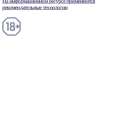
На информационном ресурсе применяются
рекомендательные технологии