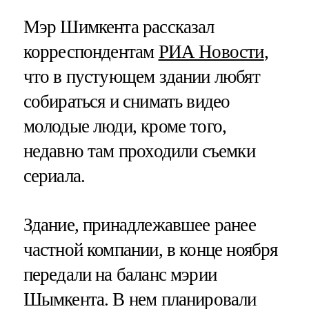
Мэр Шимкента рассказал
корреспондентам
РИА Новости
,
что в пустующем здании любят
собираться и снимать видео
молодые люди, кроме того,
недавно там проходили съемки
сериала.
Здание, принадлежавшее ранее
частной компании, в конце ноября
передали на баланс мэрии
Шымкента. В нем планировали