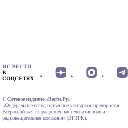
ИС ВЕСТИ
В
СОЦСЕТЯХ
© Сетевое издание «Вести.Ру»
«Федеральное государственное унитарное предприятие
Всероссийская государственная телевизионная и
радиовещательная компания» (ВГТРК).