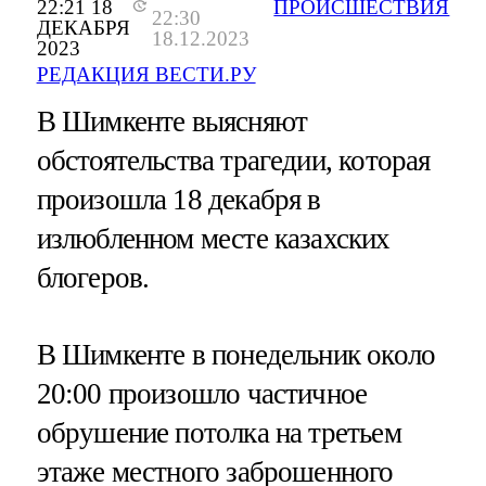
22:21 18
ПРОИСШЕСТВИЯ
22:30
ДЕКАБРЯ
18.12.2023
2023
РЕДАКЦИЯ ВЕСТИ.РУ
В Шимкенте выясняют
обстоятельства трагедии, которая
произошла 18 декабря в
излюбленном месте казахских
блогеров.
В Шимкенте в понедельник около
20:00 произошло частичное
обрушение потолка на третьем
этаже местного заброшенного