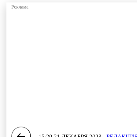
15:20 21 ДЕКАБРЯ 2023
РЕДАКЦИЯ