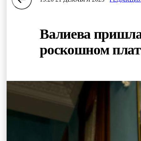
Валиева пришла
роскошном плат