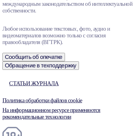
международным законодательством об интеллектуальной
собственности.
Любое использование текстовых, фото, аудио и
видеоматериалов возможно только с согласия
правообладателя (ВГТРК).
Сообщить об опечатке
Обращение в техподдержку
СТАТЬИ ЖУРНАЛА
Политика обработки файлов cookie
На информационном ресурсе применяются
рекомендательные технологии