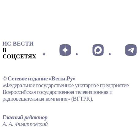
ИС ВЕСТИ
В
СОЦСЕТЯХ
© Сетевое издание «Вести.Ру»
«Федеральное государственное унитарное предприятие
Всероссийская государственная телевизионная и
радиовещательная компания» (ВГТРК).
Главный редактор
А. А. Филипповский