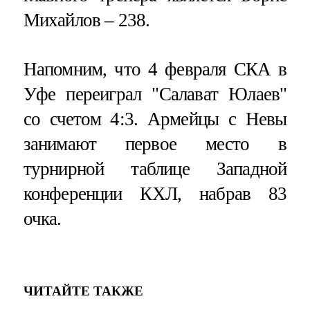
Михайлов – 238.
Напомним, что 4 февраля СКА в
Уфе переиграл "Салават Юлаев"
со счетом 4:3. Армейцы с Невы
занимают первое место в
турнирной таблице Западной
конференции КХЛ, набрав 83
очка.
ЧИТАЙТЕ ТАКЖЕ