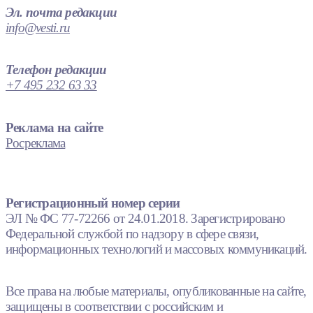
Эл. почта редакции
info@vesti.ru
Телефон редакции
+7 495 232 63 33
Реклама на сайте
Росреклама
Регистрационный номер серии
ЭЛ № ФС 77-72266 от 24.01.2018. Зарегистрировано
Федеральной службой по надзору в сфере связи,
информационных технологий и массовых коммуникаций.
Все права на любые материалы, опубликованные на сайте,
защищены в соответствии с российским и