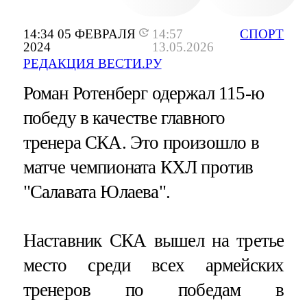
14:34 05 ФЕВРАЛЯ
14:57
СПОРТ
2024
13.05.2026
РЕДАКЦИЯ ВЕСТИ.РУ
Роман Ротенберг одержал 115-ю
победу в качестве главного
тренера СКА. Это произошло в
матче чемпионата КХЛ против
"Салавата Юлаева".
Наставник СКА вышел на третье
место среди всех армейских
тренеров по победам в