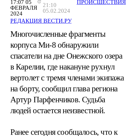
17:07 05
ПРОИСШЕСТВИЯ
21:10
ФЕВРАЛЯ
05.02.2024
2024
РЕДАКЦИЯ ВЕСТИ.РУ
Многочисленные фрагменты
корпуса Ми-8 обнаружили
спасатели на дне Онежского озера
в Карелии, где накануне рухнул
вертолет с тремя членами экипажа
на борту, сообщил глава региона
Артур Парфенчиков. Судьба
людей остается неизвестной.
Ранее сегодня сообщалось, что к