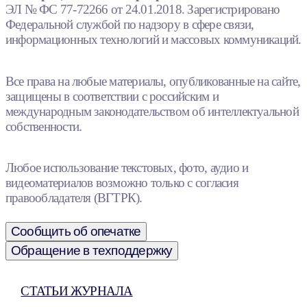
ЭЛ № ФС 77-72266 от 24.01.2018. Зарегистрировано
Федеральной службой по надзору в сфере связи,
информационных технологий и массовых коммуникаций.
Все права на любые материалы, опубликованные на сайте,
защищены в соответствии с российским и
международным законодательством об интеллектуальной
собственности.
Любое использование текстовых, фото, аудио и
видеоматериалов возможно только с согласия
правообладателя (ВГТРК).
Сообщить об опечатке
Обращение в техподдержку
СТАТЬИ ЖУРНАЛА