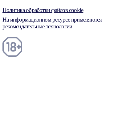
Политика обработки файлов cookie
На информационном ресурсе применяются
рекомендательные технологии