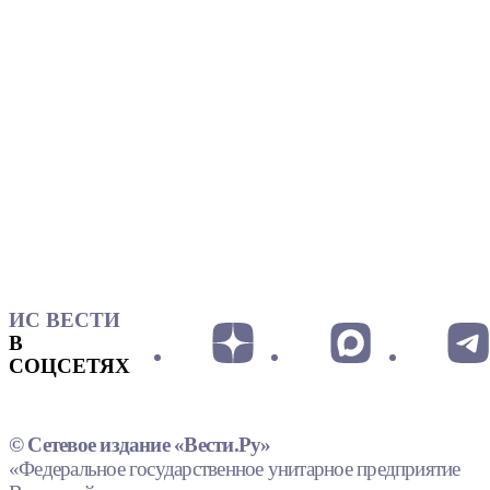
ИС ВЕСТИ
В
СОЦСЕТЯХ
© Сетевое издание «Вести.Ру»
«Федеральное государственное унитарное предприятие