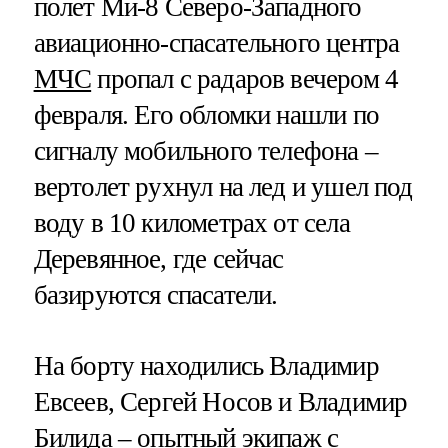
полет Ми-8 Северо-Западного
авиационно-спасательного центра
МЧС
пропал с радаров вечером 4
февраля. Его обломки нашли по
сигналу мобильного телефона –
вертолет рухнул на лед и ушел под
воду в 10 километрах от села
Деревянное, где сейчас
базируются спасатели.
На борту находились Владимир
Евсеев, Сергей Носов и Владимир
Билида – опытный экипаж с