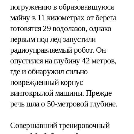
погружению в образовавшуюся
майну в 11 километрах от берега
готовятся 29 водолазов, однако
первым под лед запустили
радиоуправляемый робот. Он
опустился на глубину 42 метров,
где и обнаружил сильно
поврежденный корпус
винтокрылой машины. Прежде
речь шла о 50-метровой глубине.
Совершавший тренировочный