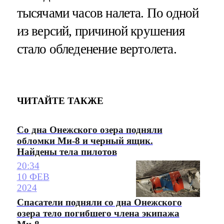
тысячами часов налета. По одной
из версий, причиной крушения
стало обледенение вертолета.
ЧИТАЙТЕ ТАКЖЕ
Со дна Онежского озера подняли
обломки Ми-8 и черный ящик.
Найдены тела пилотов
20:34
10 ФЕВ
2024
Спасатели подняли со дна Онежского
озера тело погибшего члена экипажа