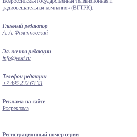
Всероссийская государственная телевизионная и
радиовещательная компания» (ВГТРК).
Главный редактор
А. А. Филипповский
Эл. почта редакции
info@vesti.ru
Телефон редакции
+7 495 232 63 33
Реклама на сайте
Росреклама
Регистрационный номер серии