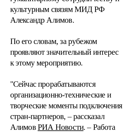
культурным связям МИД РФ
Александр Алимов.
По его словам, за рубежом
проявляют значительный интерес
к этому мероприятию.
"Сейчас прорабатываются
организационно-технические и
творческие моменты подключения
стран-партнеров, – рассказал
Алимов
РИА Новости
. – Работа