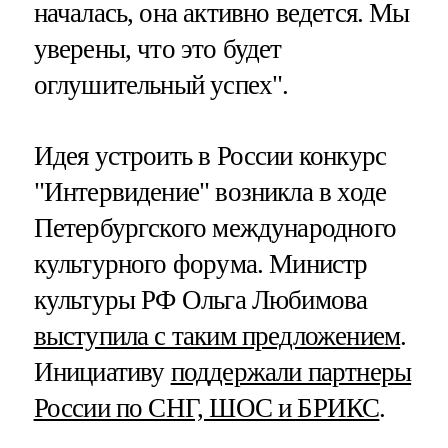
началась, она активно ведется. Мы
уверены, что это будет
оглушительный успех".
Идея устроить в России конкурс
"Интервидение" возникла в ходе
Петербургского международного
культурного форума. Министр
культуры РФ Ольга Любимова
выступила с таким предложением
.
Инициативу
поддержали партнеры
России по СНГ, ШОС и БРИКС
.