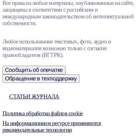
Все права на любые материалы, опубликованные на сайте,
защищены в соответствии с российским и
международным законодательством об интеллектуальной
собственности.
Любое использование текстовых, фото, аудио и
видеоматериалов возможно только с согласия
правообладателя (ВГТРК).
Сообщить об опечатке
Обращение в техподдержку
СТАТЬИ ЖУРНАЛА
Политика обработки файлов cookie
На информационном ресурсе применяются
рекомендательные технологии