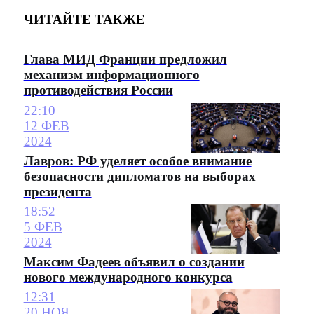
ЧИТАЙТЕ ТАКЖЕ
Глава МИД Франции предложил
механизм информационного
противодействия России
22:10
12 ФЕВ
2024
Лавров: РФ уделяет особое внимание
безопасности дипломатов на выборах
президента
18:52
5 ФЕВ
2024
Максим Фадеев объявил о создании
нового международного конкурса
12:31
20 НОЯ