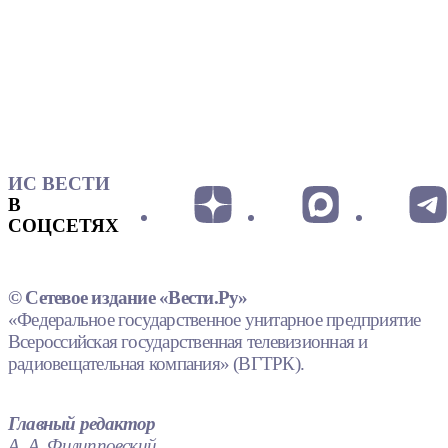
ИС ВЕСТИ
В
СОЦСЕТЯХ
© Сетевое издание «Вести.Ру»
«Федеральное государственное унитарное предприятие
Всероссийская государственная телевизионная и
радиовещательная компания» (ВГТРК).
Главный редактор
А. А. Филипповский