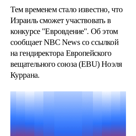
Тем временем стало известно, что
Израиль сможет участвовать в
конкурсе "Евровдение". Об этом
сообщает NBC News со ссылкой
на гендиректора Европейского
вещательного союза (EBU) Ноэля
Куррана.