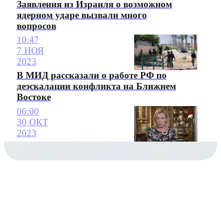
Заявления из Израиля о возможном
ядерном ударе вызвали много
вопросов
10:47
7 НОЯ
2023
В МИД рассказали о работе РФ по
деэскалации конфликта на Ближнем
Востоке
06:00
30 ОКТ
2023