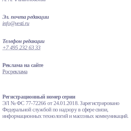
Эл. почта редакции
info@vesti.ru
Телефон редакции
+7 495 232 63 33
Реклама на сайте
Росреклама
Регистрационный номер серии
ЭЛ № ФС 77-72266 от 24.01.2018. Зарегистрировано
Федеральной службой по надзору в сфере связи,
информационных технологий и массовых коммуникаций.