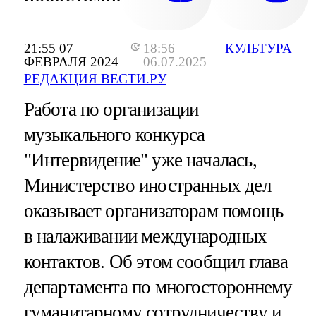
21:55 07
18:56
КУЛЬТУРА
ФЕВРАЛЯ 2024
06.07.2025
РЕДАКЦИЯ ВЕСТИ.РУ
Работа по организации
музыкального конкурса
"Интервидение" уже началась,
Министерство иностранных дел
оказывает организаторам помощь
в налаживании международных
контактов. Об этом сообщил глава
департамента по многостороннему
гуманитарному сотрудничеству и