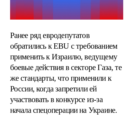
Ранее ряд евродепутатов
обратились к EBU с требованием
применить к Израилю, ведущему
боевые действия в секторе Газа, те
же стандарты, что применили к
России, когда запретили ей
участвовать в конкурсе из-за
начала спецоперации на Украине.