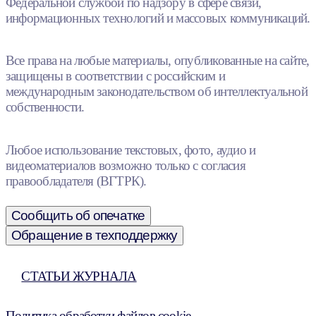
Федеральной службой по надзору в сфере связи,
информационных технологий и массовых коммуникаций.
Все права на любые материалы, опубликованные на сайте,
защищены в соответствии с российским и
международным законодательством об интеллектуальной
собственности.
Любое использование текстовых, фото, аудио и
видеоматериалов возможно только с согласия
правообладателя (ВГТРК).
Сообщить об опечатке
Обращение в техподдержку
СТАТЬИ ЖУРНАЛА
Политика обработки файлов cookie