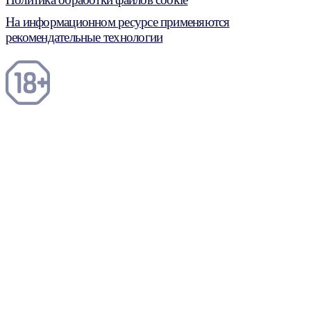
На информационном ресурсе применяются
рекомендательные технологии