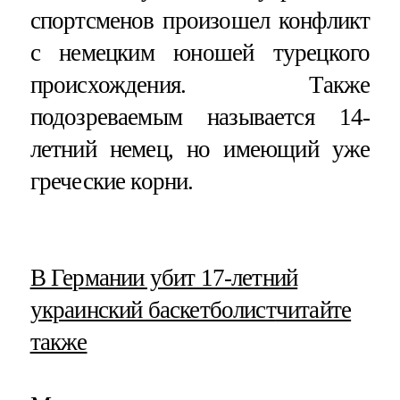
спортсменов произошел конфликт
с немецким юношей турецкого
происхождения. Также
подозреваемым называется 14-
летний немец, но имеющий уже
греческие корни.
​В Германии убит 17-летний
украинский баскетболист
читайте
также