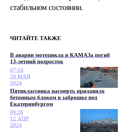
стабильном состоянии.
ЧИТАЙТЕ ТАКЖЕ
В аварии мотоцикла и КАМАЗа погиб
13-летний подросток
07:10
20 МАЯ
2024
Пятиклассника насмерть придавило
бетонным блоком в заброшке под
Екатеринбургом
09:28
12 АПР
2024