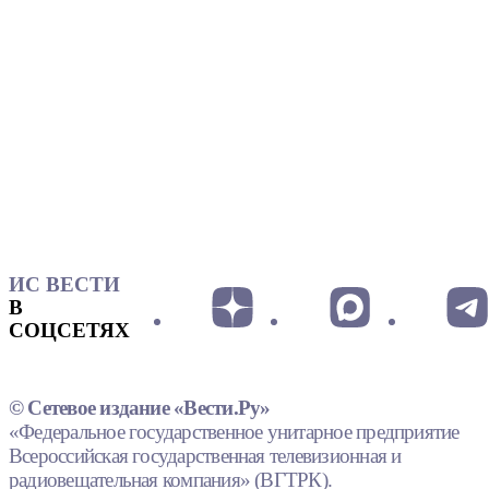
ИС ВЕСТИ
В
СОЦСЕТЯХ
© Сетевое издание «Вести.Ру»
«Федеральное государственное унитарное предприятие
Всероссийская государственная телевизионная и
радиовещательная компания» (ВГТРК).