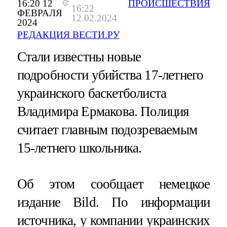
16:20 12
ПРОИСШЕСТВИЯ
16:22
ФЕВРАЛЯ
12.02.2024
2024
РЕДАКЦИЯ ВЕСТИ.РУ
Стали известны новые
подробности убийства 17-летнего
украинского баскетболиста
Владимира Ермакова. Полиция
считает главным подозреваемым
15-летнего школьника.
Об этом сообщает немецкое
издание Bild. По информации
источника, у компании украинских