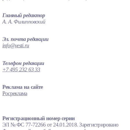
Главный редактор
А. А. Филипповский
Эл. почта редакции
info@vesti.ru
Телефон редакции
+7 495 232 63 33
Реклама на сайте
Росреклама
Регистрационный номер серии
ЭЛ № ФС 77-72266 от 24.01.2018. Зарегистрировано