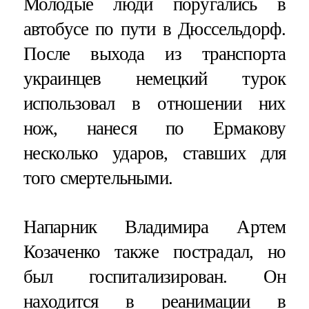
Молодые люди поругались в
автобусе по пути в Дюссельдорф.
После выхода из транспорта
украинцев немецкий турок
использовал в отношении них
нож, нанеся по Ермакову
несколько ударов, ставших для
того смертельными.
Напарник Владимира Артем
Козаченко также пострадал, но
был госпитализирован. Он
находится в реанимации в