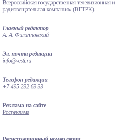
Всероссийская государственная телевизионная и
радиовещательная компания» (ВГТРК).
Главный редактор
А. А. Филипповский
Эл. почта редакции
info@vesti.ru
Телефон редакции
+7 495 232 63 33
Реклама на сайте
Росреклама
Регистрационный номер серии