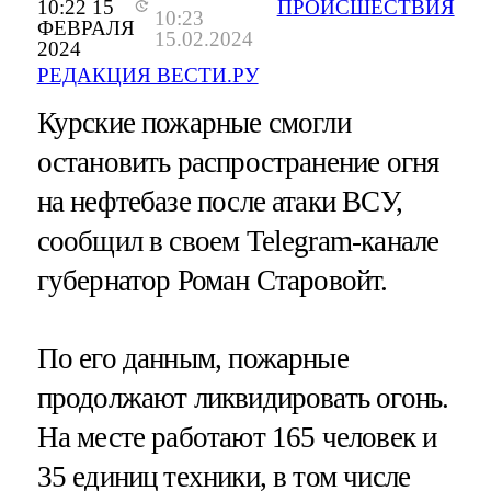
10:22 15
ПРОИСШЕСТВИЯ
10:23
ФЕВРАЛЯ
15.02.2024
2024
РЕДАКЦИЯ ВЕСТИ.РУ
Курские пожарные смогли
остановить распространение огня
на нефтебазе после атаки ВСУ,
сообщил в своем Telegram-канале
губернатор Роман Старовойт.
По его данным, пожарные
продолжают ликвидировать огонь.
На месте работают 165 человек и
35 единиц техники, в том числе