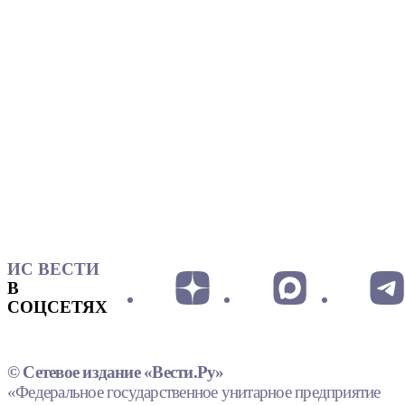
ИС ВЕСТИ
В
СОЦСЕТЯХ
© Сетевое издание «Вести.Ру»
«Федеральное государственное унитарное предприятие