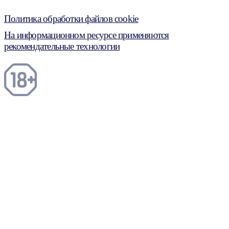
Политика обработки файлов cookie
На информационном ресурсе применяются
рекомендательные технологии