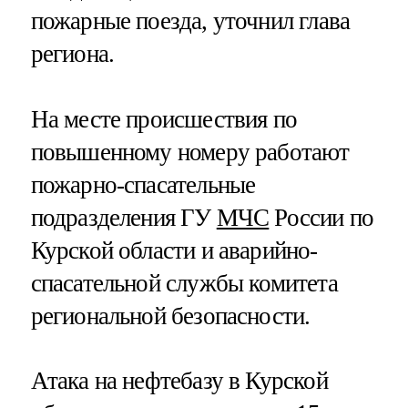
пожарные поезда, уточнил глава
региона.
На месте происшествия по
повышенному номеру работают
пожарно-спасательные
подразделения ГУ
МЧС
России по
Курской области и аварийно-
спасательной службы комитета
региональной безопасности.
Атака на нефтебазу в Курской