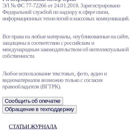
ЭЛ № ФС 77-72266 от 24.01.2018. Зарегистрировано
Федеральной службой по надзору в сфере связи,
информационных технологий и массовых коммуникаций.
Все права на любые материалы, опубликованные на сайте,
защищены в соответствии с российским и
международным законодательством об интеллектуальной
собственности.
Любое использование текстовых, фото, аудио и
видеоматериалов возможно только с согласия
правообладателя (ВГТРК).
Сообщить об опечатке
Обращение в техподдержку
СТАТЬИ ЖУРНАЛА