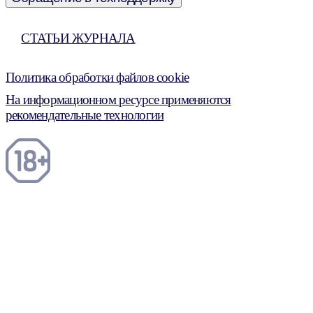
СТАТЬИ ЖУРНАЛА
Политика обработки файлов cookie
На информационном ресурсе применяются
рекомендательные технологии