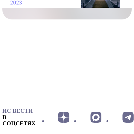
2023
ИС ВЕСТИ
В
СОЦСЕТЯХ