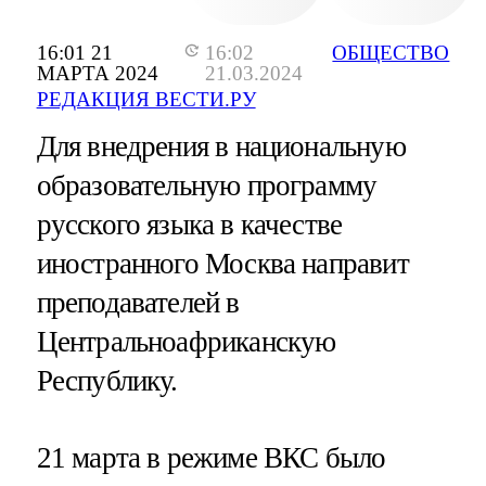
16:01 21
16:02
ОБЩЕСТВО
МАРТА 2024
21.03.2024
РЕДАКЦИЯ ВЕСТИ.РУ
Для внедрения в национальную
образовательную программу
русского языка в качестве
иностранного Москва направит
преподавателей в
Центральноафриканскую
Республику.
21 марта в режиме ВКС было