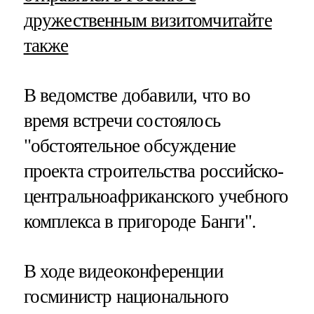
дружественным визитом
читайте
также
В ведомстве добавили, что во
время встречи состоялось
"обстоятельное обсуждение
проекта строительства российско-
центральноафриканского учебного
комплекса в пригороде Банги".
В ходе видеоконференции
госминистр национального