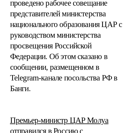
проведено рабочее совещание
представителей министерства
национального образования ЦАР с
руководством министерства
просвещения Российской
Федерации. Об этом сказано в
сообщении, размещенном в
Telegram-канале посольства РФ в
Банги.
​Премьер-министр ЦАР Молуа
отправился в Россию с