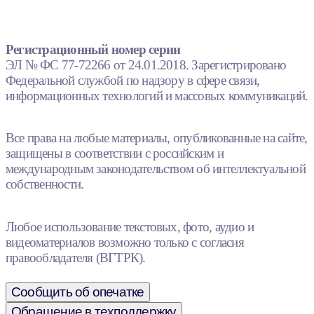
Регистрационный номер серии
ЭЛ № ФС 77-72266 от 24.01.2018. Зарегистрировано
Федеральной службой по надзору в сфере связи,
информационных технологий и массовых коммуникаций.
Все права на любые материалы, опубликованные на сайте,
защищены в соответствии с российским и
международным законодательством об интеллектуальной
собственности.
Любое использование текстовых, фото, аудио и
видеоматериалов возможно только с согласия
правообладателя (ВГТРК).
Сообщить об опечатке
Обращение в техподдержку