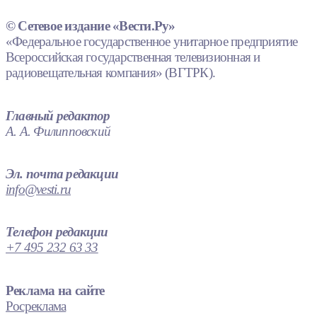
© Сетевое издание «Вести.Ру»
«Федеральное государственное унитарное предприятие
Всероссийская государственная телевизионная и
радиовещательная компания» (ВГТРК).
Главный редактор
А. А. Филипповский
Эл. почта редакции
info@vesti.ru
Телефон редакции
+7 495 232 63 33
Реклама на сайте
Росреклама