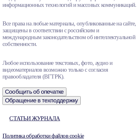
информационных технологий и массовых коммуникаций.
Все права на любые материалы, опубликованные на сайте,
защищены в соответствии с российским и
международным законодательством об интеллектуальной
собственности.
Любое использование текстовых, фото, аудио и
видеоматериалов возможно только с согласия
правообладателя (ВГТРК).
Сообщить об опечатке
Обращение в техподдержку
СТАТЬИ ЖУРНАЛА
Политика обработки файлов cookie