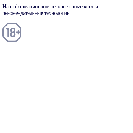
На информационном ресурсе применяются
рекомендательные технологии