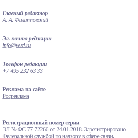
Главный редактор
А. А. Филипповский
Эл. почта редакции
info@vesti.ru
Телефон редакции
+7 495 232 63 33
Реклама на сайте
Росреклама
Регистрационный номер серии
ЭЛ № ФС 77-72266 от 24.01.2018. Зарегистрировано
Федеральной службой по надзору в сфере связи,