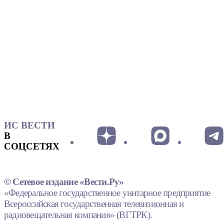
ИС ВЕСТИ
В
СОЦСЕТЯХ
© Сетевое издание «Вести.Ру»
«Федеральное государственное унитарное предприятие
Всероссийская государственная телевизионная и
радиовещательная компания» (ВГТРК).