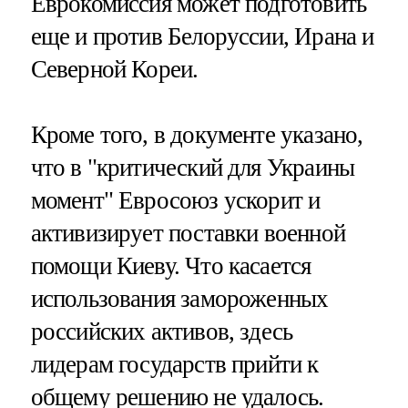
Еврокомиссия может подготовить
еще и против Белоруссии, Ирана и
Северной Кореи.
Кроме того, в документе указано,
что в "критический для Украины
момент" Евросоюз ускорит и
активизирует поставки военной
помощи Киеву. Что касается
использования замороженных
российских активов, здесь
лидерам государств прийти к
общему решению не удалось.