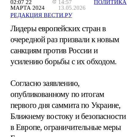
02:07 22
14:57
ПОЛИТИКА
МАРТА 2024
13.05.2026
РЕДАКЦИЯ ВЕСТИ.РУ
Лидеры европейских стран в
очередной раз призвали к новым
санкциям против России и
усилению борьбы с их обходом.
Согласно заявлению,
опубликованному по итогам
первого дня саммита по Украине,
Ближнему востоку и безопасности
в Европе, ограничительные меры