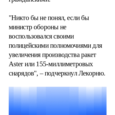
"Никто бы не понял, если бы
министр обороны не
воспользовался своими
полицейскими полномочиями для
увеличения производства ракет
Aster или 155-миллиметровых
снарядов", – подчеркнул Лекорню.