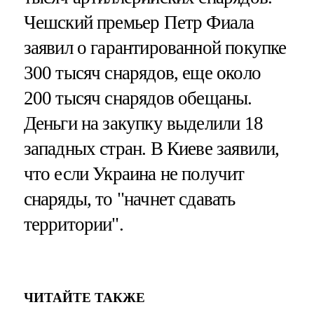
Чешский премьер Петр Фиала
заявил о гарантированной покупке
300 тысяч снарядов, еще около
200 тысяч снарядов обещаны.
Деньги на закупку выделили 18
западных стран. В Киеве заявили,
что если Украина не получит
снаряды, то "начнет сдавать
территории".
ЧИТАЙТЕ ТАКЖЕ