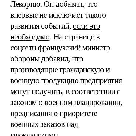
Лекорню. Он добавил, что
впервые не исключает такого
развития событий,
если это
необходимо
. На странице в
соцсети французский министр
обороны добавил, что
производящие гражданскую и
военную продукцию предприятия
могут получить, в соответствии с
законом о военном планировании,
предписания о приоритете
военных заказов над
гражданскими.