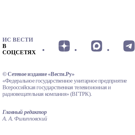
ИС ВЕСТИ
В
СОЦСЕТЯХ
© Сетевое издание «Вести.Ру»
«Федеральное государственное унитарное предприятие
Всероссийская государственная телевизионная и
радиовещательная компания» (ВГТРК).
Главный редактор
А. А. Филипповский