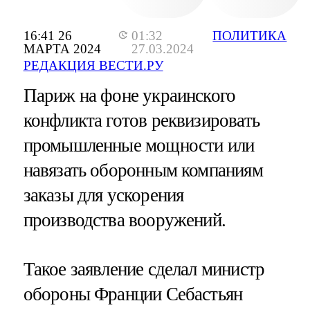
16:41 26
01:32
ПОЛИТИКА
МАРТА 2024
27.03.2024
РЕДАКЦИЯ ВЕСТИ.РУ
Париж на фоне украинского
конфликта готов реквизировать
промышленные мощности или
навязать оборонным компаниям
заказы для ускорения
производства вооружений.
Такое заявление сделал министр
обороны Франции Себастьян