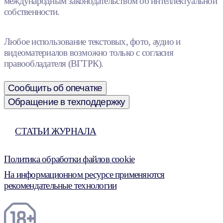
международным законодательством об интеллектуальной
собственности.
Любое использование текстовых, фото, аудио и
видеоматериалов возможно только с согласия
правообладателя (ВГТРК).
Сообщить об опечатке
Обращение в техподдержку
СТАТЬИ ЖУРНАЛА
Политика обработки файлов cookie
На информационном ресурсе применяются
рекомендательные технологии