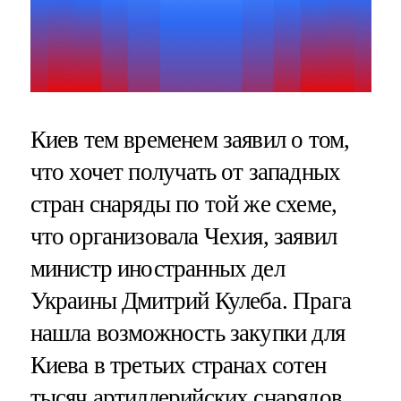
Киев тем временем заявил о том,
что хочет получать от западных
стран снаряды по той же схеме,
что организовала Чехия, заявил
министр иностранных дел
Украины Дмитрий Кулеба. Прага
нашла возможность закупки для
Киева в третьих странах сотен
тысяч артиллерийских снарядов.