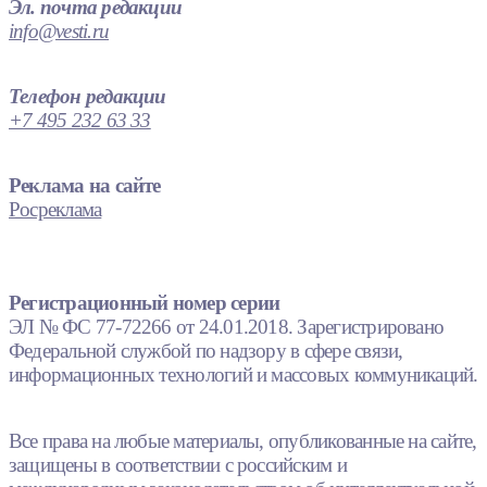
Эл. почта редакции
info@vesti.ru
Телефон редакции
+7 495 232 63 33
Реклама на сайте
Росреклама
Регистрационный номер серии
ЭЛ № ФС 77-72266 от 24.01.2018. Зарегистрировано
Федеральной службой по надзору в сфере связи,
информационных технологий и массовых коммуникаций.
Все права на любые материалы, опубликованные на сайте,
защищены в соответствии с российским и