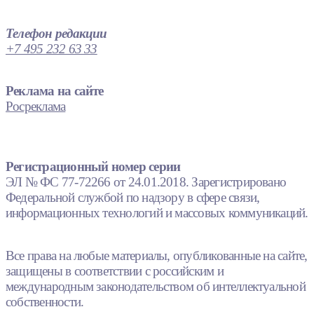
Телефон редакции
+7 495 232 63 33
Реклама на сайте
Росреклама
Регистрационный номер серии
ЭЛ № ФС 77-72266 от 24.01.2018. Зарегистрировано
Федеральной службой по надзору в сфере связи,
информационных технологий и массовых коммуникаций.
Все права на любые материалы, опубликованные на сайте,
защищены в соответствии с российским и
международным законодательством об интеллектуальной
собственности.