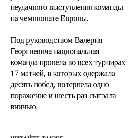
неудачного выступления команды
на чемпионате Европы.
Под руководством Валерия
Георгиевича национальная
команда провела во всех турнирах
17 матчей, в которых одержала
десять побед, потерпела одно
поражение и шесть раз сыграла
вничью.