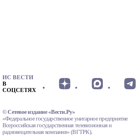
ИС ВЕСТИ
В
СОЦСЕТЯХ
© Сетевое издание «Вести.Ру»
«Федеральное государственное унитарное предприятие
Всероссийская государственная телевизионная и
радиовещательная компания» (ВГТРК).