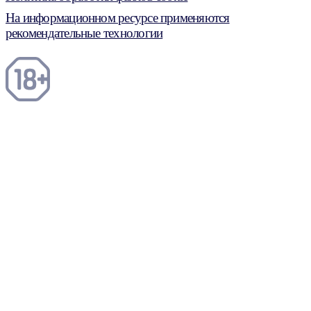
На информационном ресурсе применяются
рекомендательные технологии