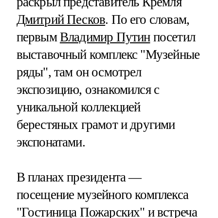
раскрыл представитель Кремля
Дмитрий Песков
. По его словам,
первым
Владимир Путин
посетил
выставочный комплекс "Музейные
ряды", там он осмотрел
экспозицию, ознакомился с
уникальной коллекцией
берестяных грамот и другими
экспонатами.
В планах президента —
посещение музейного комплекса
"Гостиница Пожарских" и встреча