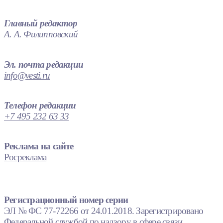
Главный редактор
А. А. Филипповский
Эл. почта редакции
info@vesti.ru
Телефон редакции
+7 495 232 63 33
Реклама на сайте
Росреклама
Регистрационный номер серии
ЭЛ № ФС 77-72266 от 24.01.2018. Зарегистрировано
Федеральной службой по надзору в сфере связи,