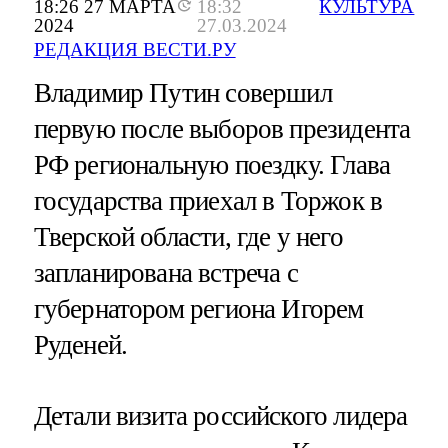
18:26 27 МАРТА
18:32
КУЛЬТУРА
2024
27.03.2024
РЕДАКЦИЯ ВЕСТИ.РУ
Владимир Путин совершил
первую после выборов президента
РФ региональную поездку. Глава
государства приехал в Торжок в
Тверской области, где у него
запланирована встреча с
губернатором региона Игорем
Руденей.
Детали визита российского лидера