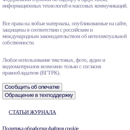
информационных технологий и массовых коммуникаций.
Все права на любые материалы, опубликованные на сайте,
защищены в соответствии с российским и
международным законодательством об интеллектуальной
собственности.
Любое использование текстовых, фото, аудио и
видеоматериалов возможно только с согласия
правообладателя (ВГТРК).
Сообщить об опечатке
Обращение в техподдержку
СТАТЬИ ЖУРНАЛА
Политика обработки файлов cookie