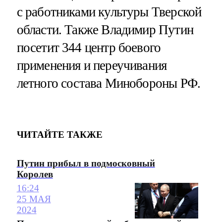
с работниками культуры Тверской
области. Также Владимир Путин
посетит 344 центр боевого
применения и переучивания
летного состава Минобороны РФ.
ЧИТАЙТЕ ТАКЖЕ
Путин прибыл в подмосковный
Королев
16:24
25 МАЯ
2024