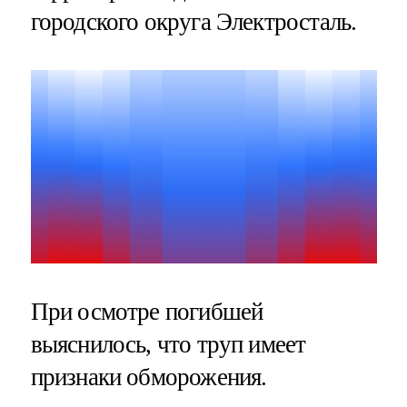
городского округа Электросталь.
При осмотре погибшей
выяснилось, что труп имеет
признаки обморожения.