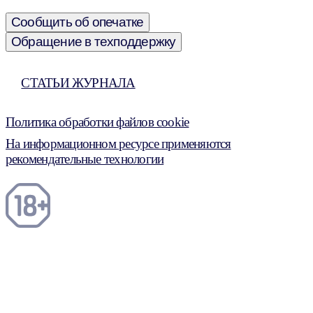
Сообщить об опечатке
Обращение в техподдержку
СТАТЬИ ЖУРНАЛА
Политика обработки файлов cookie
На информационном ресурсе применяются
рекомендательные технологии