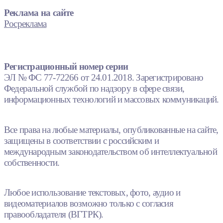
Реклама на сайте
Росреклама
Регистрационный номер серии
ЭЛ № ФС 77-72266 от 24.01.2018. Зарегистрировано
Федеральной службой по надзору в сфере связи,
информационных технологий и массовых коммуникаций.
Все права на любые материалы, опубликованные на сайте,
защищены в соответствии с российским и
международным законодательством об интеллектуальной
собственности.
Любое использование текстовых, фото, аудио и
видеоматериалов возможно только с согласия
правообладателя (ВГТРК).