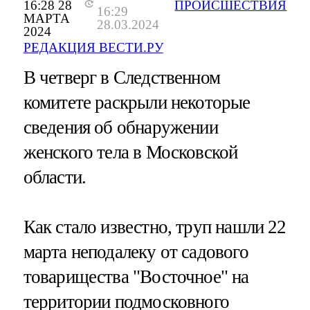
16:28 28
ПРОИСШЕСТВИЯ
16:29
МАРТА
28.03.2024
2024
РЕДАКЦИЯ ВЕСТИ.РУ
В четверг в Следственном
комитете раскрыли некоторые
сведения об обнаружении
женского тела в Московской
области.
Как стало известно, труп нашли 22
марта неподалеку от садового
товарищества "Восточное" на
территории подмосковного