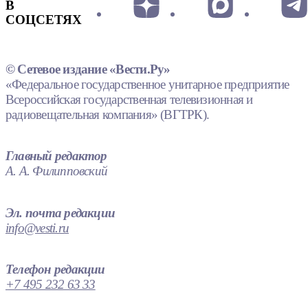
В
СОЦСЕТЯХ
© Сетевое издание «Вести.Ру»
«Федеральное государственное унитарное предприятие
Всероссийская государственная телевизионная и
радиовещательная компания» (ВГТРК).
Главный редактор
А. А. Филипповский
Эл. почта редакции
info@vesti.ru
Телефон редакции
+7 495 232 63 33