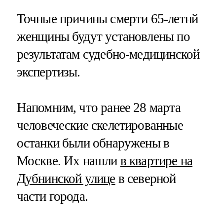
Точные причины смерти 65-летнй
женщины будут установлены по
результатам судебно-медицинской
экспертизы.
Напомним, что ранее 28 марта
человеческие скелетированные
останки были обнаружены в
Москве. Их нашли
в квартире на
Дубнинской улице
в северной
части города.