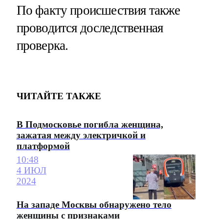
По факту происшествия также
проводится доследственная
проверка.
ЧИТАЙТЕ ТАКЖЕ
В Подмосковье погибла женщина,
зажатая между электричкой и
платформой
10:48
4 ИЮЛ
2024
На западе Москвы обнаружено тело
женщины с признаками