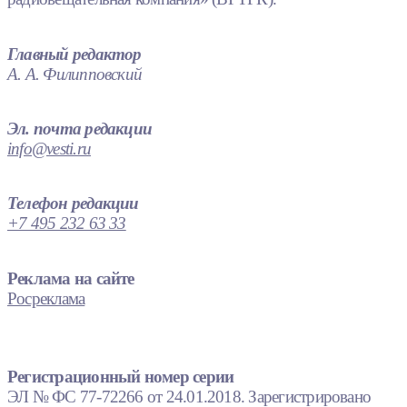
Главный редактор
А. А. Филипповский
Эл. почта редакции
info@vesti.ru
Телефон редакции
+7 495 232 63 33
Реклама на сайте
Росреклама
Регистрационный номер серии
ЭЛ № ФС 77-72266 от 24.01.2018. Зарегистрировано