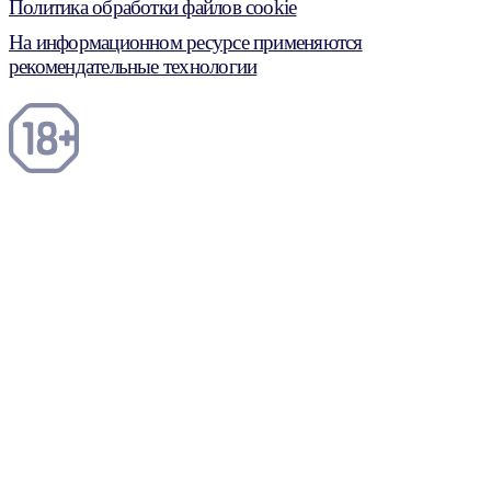
Политика обработки файлов cookie
На информационном ресурсе применяются
рекомендательные технологии