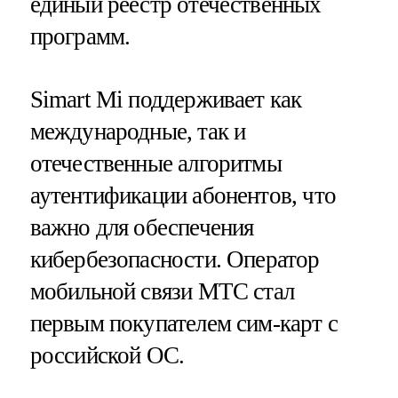
единый реестр отечественных
программ.
Simart Mi поддерживает как
международные, так и
отечественные алгоритмы
аутентификации абонентов, что
важно для обеспечения
кибербезопасности. Оператор
мобильной связи МТС стал
первым покупателем сим-карт с
российской ОС.