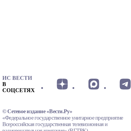
ИС ВЕСТИ
В
СОЦСЕТЯХ
© Сетевое издание «Вести.Ру»
«Федеральное государственное унитарное предприятие
Всероссийская государственная телевизионная и
радиовещательная компания» (ВГТРК).