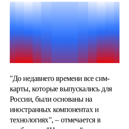
"До недавнего времени все сим-
карты, которые выпускались для
России, были основаны на
иностранных компонентах и
технологиях", – отмечается в