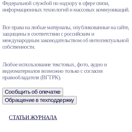
Федеральной службой по надзору в сфере связи,
информационных технологий и массовых коммуникаций.
Все права на любые материалы, опубликованные на сайте,
защищены в соответствии с российским и
международным законодательством об интеллектуальной
собственности.
Любое использование текстовых, фото, аудио и
видеоматериалов возможно только с согласия
правообладателя (ВГТРК).
Сообщить об опечатке
Обращение в техподдержку
СТАТЬИ ЖУРНАЛА