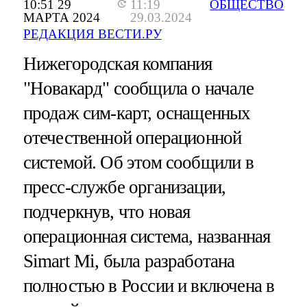
10:51 29
11:19
ОБЩЕСТВО
МАРТА 2024
29.03.2024
РЕДАКЦИЯ ВЕСТИ.РУ
Нижегородская компания
"Новакард" сообщила о начале
продаж сим-карт, оснащенных
отечественной операционной
системой. Об этом сообщили в
пресс-службе организации,
подчеркнув, что новая
операционная система, названная
Simart Mi, была разработана
полностью в России и включена в