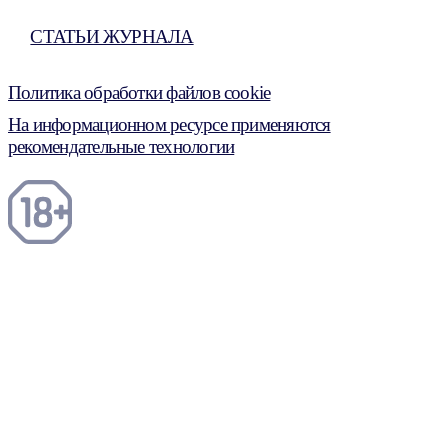
СТАТЬИ ЖУРНАЛА
Политика обработки файлов cookie
На информационном ресурсе применяются
рекомендательные технологии