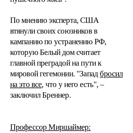
По мнению эксперта, США
втянули своих союзников в
кампанию по устранению РФ,
которую Белый дом считает
главной преградой на пути к
мировой гегемонии. "Запад
бросил
на это все
, что у него есть", –
заключил Бреннер.
​Профессор Миршаймер: