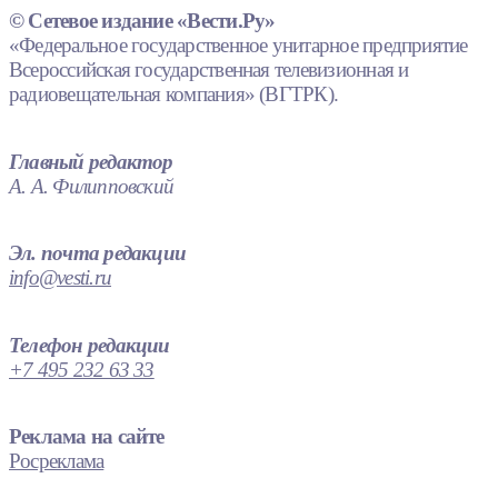
© Сетевое издание «Вести.Ру»
«Федеральное государственное унитарное предприятие
Всероссийская государственная телевизионная и
радиовещательная компания» (ВГТРК).
Главный редактор
А. А. Филипповский
Эл. почта редакции
info@vesti.ru
Телефон редакции
+7 495 232 63 33
Реклама на сайте
Росреклама