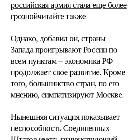
российская армия стала еще более
грозной
читайте также
Однако, добавил он, страны
Запада проигрывают России по
всем пунктам – экономика РФ
продолжает свое развитие. Кроме
того, большинство стран, по его
мнению, симпатизируют Москве.
Нынешняя ситуация показывает
неспособность Соединенных
Штатов иметь главенствующий