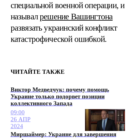
специальной военной операции, и
называл
решение Вашингтона
развязать украинский конфликт
катастрофической ошибкой.
ЧИТАЙТЕ ТАКЖЕ
Виктор Медведчук: почему помощь
Украине только подорвет позиции
коллективного Запада
09:00
26 АПР
2024
Миршаймер: Украине для завершения