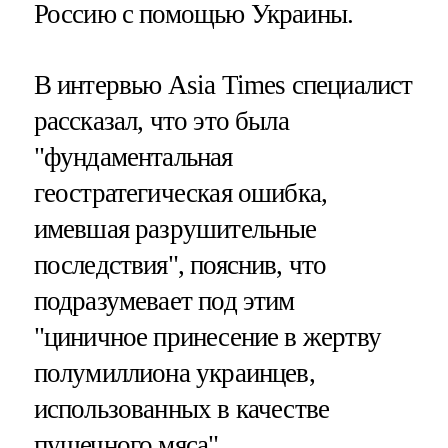
Россию с помощью Украины.
В интервью Asia Times специалист
рассказал, что это была
"фундаментальная
геостратегическая ошибка,
имевшая разрушительные
последствия", пояснив, что
подразумевает под этим
"циничное принесение в жертву
полумиллиона украинцев,
использованных в качестве
пушечного мяса".