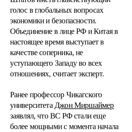
голос в глобальных вопросах
экономики и безопасности.
Объединение в лице РФ и Китая в
настоящее время выступает в
качестве соперника, не
уступающего Западу во всех
отношениях, считает эксперт.
Ранее профессор Чикагского
университета
Джон Миршаймер
заявлял, что ВС РФ стали еще
более мощными с момента начала