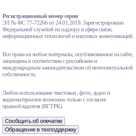
Регистрационный номер серии
ЭЛ № ФС 77-72266 от 24.01.2018. Зарегистрировано
Федеральной службой по надзору в сфере связи,
информационных технологий и массовых коммуникаций.
Все права на любые материалы, опубликованные на сайте,
защищены в соответствии с российским и
международным законодательством об интеллектуальной
собственности.
Любое использование текстовых, фото, аудио и
видеоматериалов возможно только с согласия
правообладателя (ВГТРК).
Сообщить об опечатке
Обращение в техподдержку