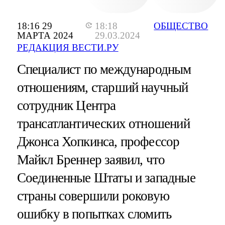
18:16 29
18:18
ОБЩЕСТВО
МАРТА 2024
29.03.2024
РЕДАКЦИЯ ВЕСТИ.РУ
Специалист по международным
отношениям, старший научный
сотрудник Центра
трансатлантических отношений
Джонса Хопкинса, профессор
Майкл Бреннер заявил, что
Соединенные Штаты и западные
страны совершили роковую
ошибку в попытках сломить