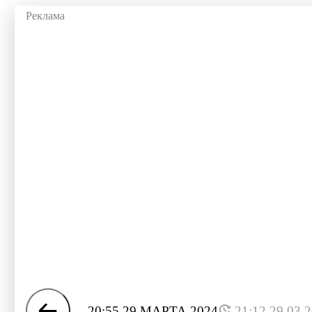
20:55 29 МАРТА 2024
21:12 29.03.