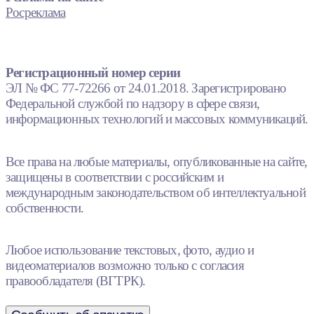
Росреклама
Регистрационный номер серии
ЭЛ № ФС 77-72266 от 24.01.2018. Зарегистрировано
Федеральной службой по надзору в сфере связи,
информационных технологий и массовых коммуникаций.
Все права на любые материалы, опубликованные на сайте,
защищены в соответствии с российским и
международным законодательством об интеллектуальной
собственности.
Любое использование текстовых, фото, аудио и
видеоматериалов возможно только с согласия
правообладателя (ВГТРК).