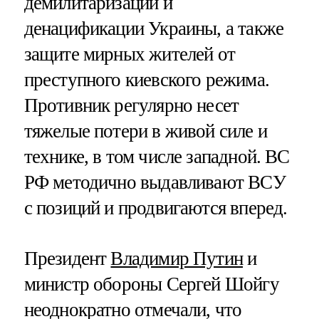
демилитаризации и
денацификации Украины, а также
защите мирных жителей от
преступного киевского режима.
Противник регулярно несет
тяжелые потери в живой силе и
технике, в том числе западной. ВС
РФ методично выдавливают ВСУ
с позиций и продвигаются вперед.
Президент
Владимир Путин
и
министр обороны Сергей Шойгу
неоднократно отмечали, что