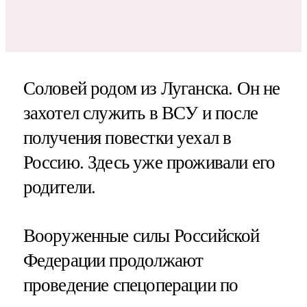
Соловей родом из Луганска. Он не
захотел служить в ВСУ и после
получения повестки уехал в
Россию. Здесь уже проживали его
родители.
Вооруженные силы Российской
Федерации продолжают
проведение спецоперации по