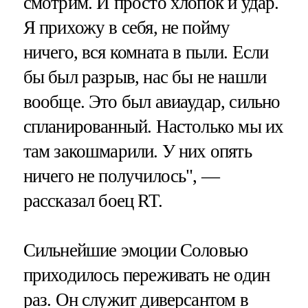
смотрим. И просто хлопок и удар.
Я прихожу в себя, не пойму
ничего, вся комната в пыли. Если
бы был разрыв, нас бы не нашли
вообще. Это был авиаудар, сильно
спланированный. Настолько мы их
там закошмарили. У них опять
ничего не получилось", —
рассказал боец RT.
Сильнейшие эмоции Соловью
приходилось переживать не один
раз. Он служит диверсантом в