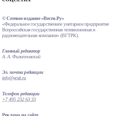
© Сетевое издание «Вести.Ру»
«Федеральное государственное унитарное предприятие
Всероссийская государственная телевизионная и
радиовещательная компания» (ВГТРК).
Главный редактор
А. А. Филипповский
Эл. почта редакции
info@vesti.ru
Телефон редакции
+7 495 232 63 33
Реклама на сайте