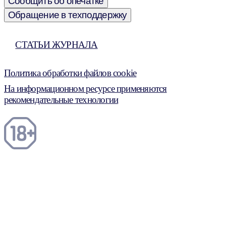
Сообщить об опечатке
Обращение в техподдержку
СТАТЬИ ЖУРНАЛА
Политика обработки файлов cookie
На информационном ресурсе применяются
рекомендательные технологии