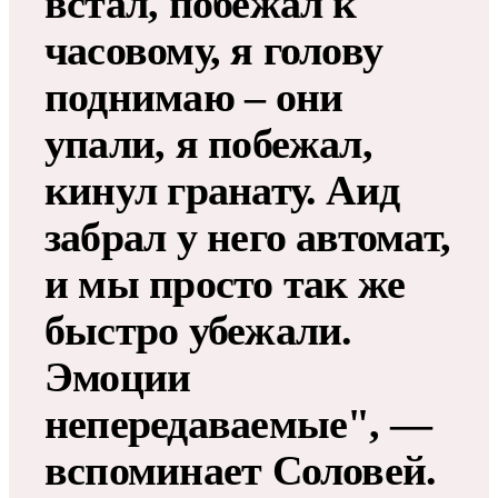
встал, побежал к
часовому, я голову
поднимаю – они
упали, я побежал,
кинул гранату. Аид
забрал у него автомат,
и мы просто так же
быстро убежали.
Эмоции
непередаваемые", —
вспоминает Соловей.