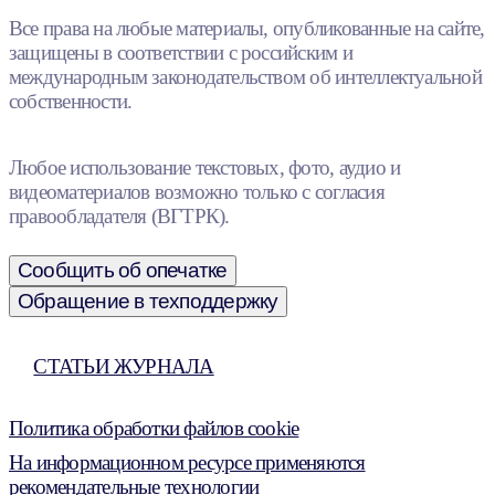
Все права на любые материалы, опубликованные на сайте,
защищены в соответствии с российским и
международным законодательством об интеллектуальной
собственности.
Любое использование текстовых, фото, аудио и
видеоматериалов возможно только с согласия
правообладателя (ВГТРК).
Сообщить об опечатке
Обращение в техподдержку
СТАТЬИ ЖУРНАЛА
Политика обработки файлов cookie
На информационном ресурсе применяются
рекомендательные технологии