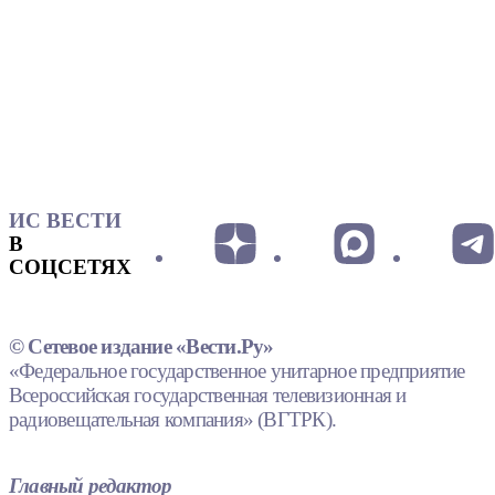
ИС ВЕСТИ
В
СОЦСЕТЯХ
© Сетевое издание «Вести.Ру»
«Федеральное государственное унитарное предприятие
Всероссийская государственная телевизионная и
радиовещательная компания» (ВГТРК).
Главный редактор