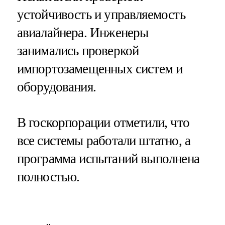
устойчивость и управляемость
авиалайнера. Инженеры
занимались проверкой
импортозамещенных систем и
оборудования.
В госкорпорации отметили, что
все системы работали штатно, а
программа испытаний выполнена
полностью.