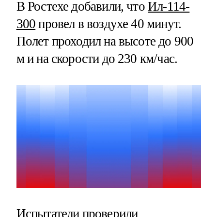
В Ростехе добавили, что
Ил-114-
300
провел в воздухе 40 минут.
Полет проходил на высоте до 900
м и на скорости до 230 км/час.
Испытатели проверили