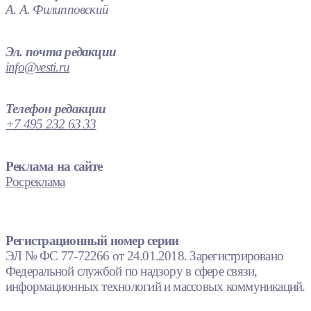
А. А. Филипповский
Эл. почта редакции
info@vesti.ru
Телефон редакции
+7 495 232 63 33
Реклама на сайте
Росреклама
Регистрационный номер серии
ЭЛ № ФС 77-72266 от 24.01.2018. Зарегистрировано
Федеральной службой по надзору в сфере связи,
информационных технологий и массовых коммуникаций.