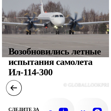
Возобновились летные
испытания самолета
Ил-114-300
© GLOBALLOOKPRE
СЛЕДИТЕ ЗА