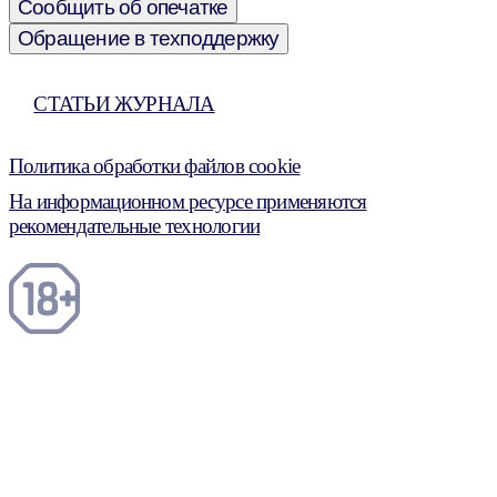
Сообщить об опечатке
Обращение в техподдержку
СТАТЬИ ЖУРНАЛА
Политика обработки файлов cookie
На информационном ресурсе применяются
рекомендательные технологии