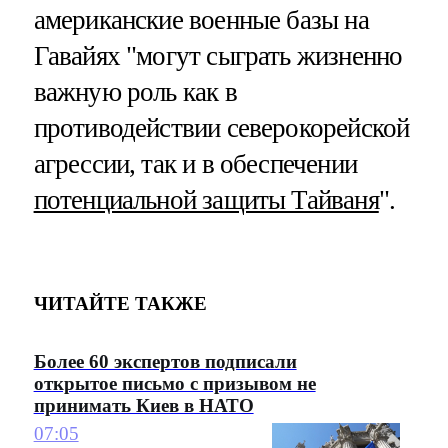
американские военные базы на
Гавайях "могут сыграть жизненно
важную роль как в
противодействии северокорейской
агрессии, так и в обеспечении
потенциальной защиты Тайваня
".
ЧИТАЙТЕ ТАКЖЕ
Более 60 экспертов подписали
открытое письмо с призывом не
принимать Киев в НАТО
07:05