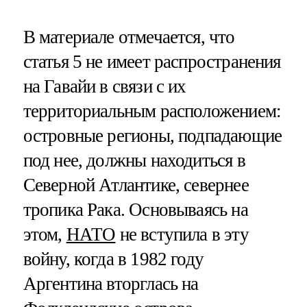
В материале отмечается, что
статья 5 не имеет распространения
на Гавайи в связи с их
территориальным расположением:
островные регионы, подпадающие
под нее, должны находиться в
Северной Атлантике, севернее
тропика Рака. Основываясь на
этом,
НАТО
не вступила в эту
войну, когда в 1982 году
Аргентина вторглась на