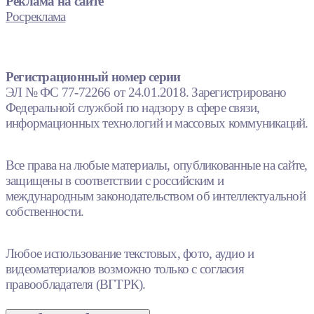
Реклама на сайте
Росреклама
Регистрационный номер серии
ЭЛ № ФС 77-72266 от 24.01.2018. Зарегистрировано
Федеральной службой по надзору в сфере связи,
информационных технологий и массовых коммуникаций.
Все права на любые материалы, опубликованные на сайте,
защищены в соответствии с российским и
международным законодательством об интеллектуальной
собственности.
Любое использование текстовых, фото, аудио и
видеоматериалов возможно только с согласия
правообладателя (ВГТРК).