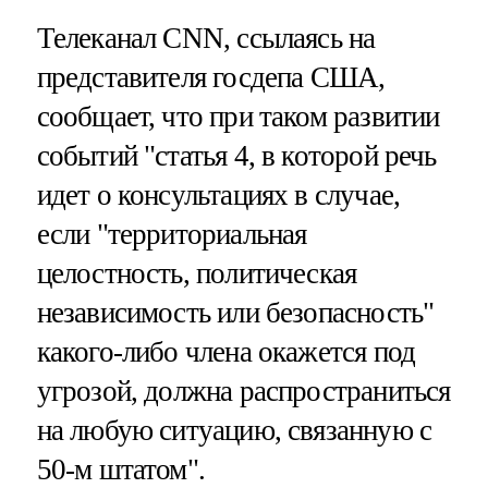
Телеканал CNN, ссылаясь на
представителя госдепа США,
сообщает, что при таком развитии
событий "статья 4, в которой речь
идет о консультациях в случае,
если "территориальная
целостность, политическая
независимость или безопасность"
какого-либо члена окажется под
угрозой, должна распространиться
на любую ситуацию, связанную с
50-м штатом".