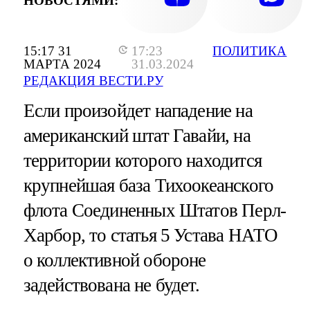
НОВОСТЯМИ:
15:17 31
17:23
ПОЛИТИКА
МАРТА 2024
31.03.2024
РЕДАКЦИЯ ВЕСТИ.РУ
Если произойдет нападение на
американский штат Гавайи, на
территории которого находится
крупнейшая база Тихоокеанского
флота Соединенных Штатов Перл-
Харбор, то статья 5 Устава НАТО
о коллективной обороне
задействована не будет.