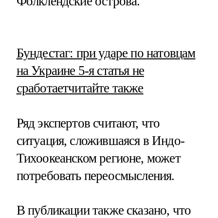
Фолклендские острова.
​Бундестаг: при ударе по натовцам
на Украине 5-я статья не
сработает
читайте также
Ряд экспертов считают, что
ситуация, сложившаяся в Индо-
Тихоокеанском регионе, может
потребовать переосмысления.
В публикации также сказано, что