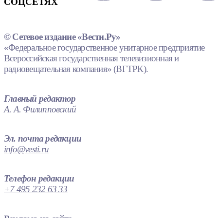
СОЦСЕТЯХ
© Сетевое издание «Вести.Ру»
«Федеральное государственное унитарное предприятие
Всероссийская государственная телевизионная и
радиовещательная компания» (ВГТРК).
Главный редактор
А. А. Филипповский
Эл. почта редакции
info@vesti.ru
Телефон редакции
+7 495 232 63 33