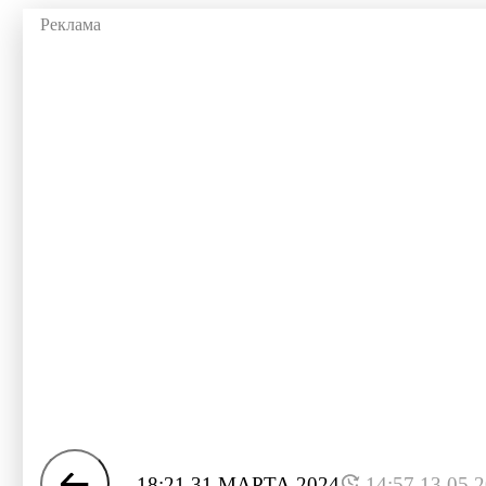
18:21 31 МАРТА 2024
14:57 13.05.