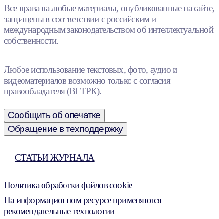
Все права на любые материалы, опубликованные на сайте,
защищены в соответствии с российским и
международным законодательством об интеллектуальной
собственности.
Любое использование текстовых, фото, аудио и
видеоматериалов возможно только с согласия
правообладателя (ВГТРК).
Сообщить об опечатке
Обращение в техподдержку
СТАТЬИ ЖУРНАЛА
Политика обработки файлов cookie
На информационном ресурсе применяются
рекомендательные технологии