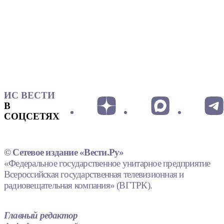
ИС ВЕСТИ
В
СОЦСЕТЯХ
© Сетевое издание «Вести.Ру»
«Федеральное государственное унитарное предприятие
Всероссийская государственная телевизионная и
радиовещательная компания» (ВГТРК).
Главный редактор