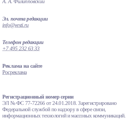
А. А. Филипповский
Эл. почта редакции
info@vesti.ru
Телефон редакции
+7 495 232 63 33
Реклама на сайте
Росреклама
Регистрационный номер серии
ЭЛ № ФС 77-72266 от 24.01.2018. Зарегистрировано
Федеральной службой по надзору в сфере связи,
информационных технологий и массовых коммуникаций.