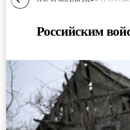
Российским войс