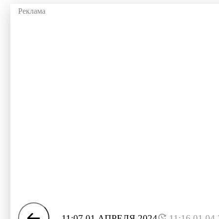
11:07 01 АПРЕЛЯ 2024
11:16 01.04