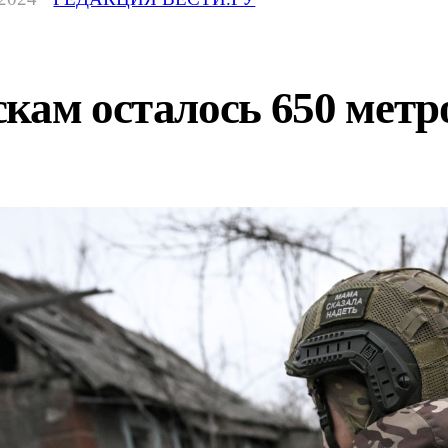
кам осталось 650 метр