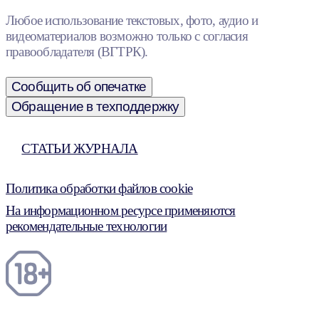
Любое использование текстовых, фото, аудио и
видеоматериалов возможно только с согласия
правообладателя (ВГТРК).
Сообщить об опечатке
Обращение в техподдержку
СТАТЬИ ЖУРНАЛА
Политика обработки файлов cookie
На информационном ресурсе применяются
рекомендательные технологии