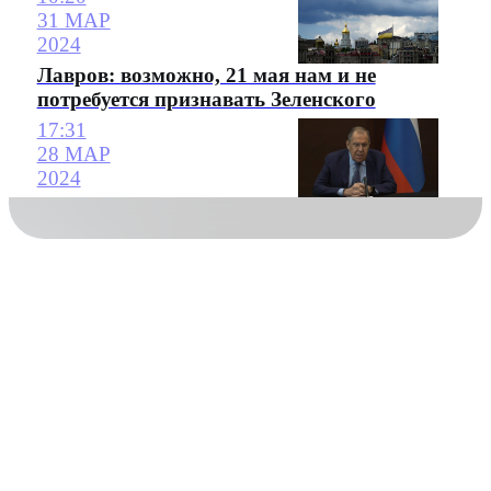
31 МАР
2024
Лавров: возможно, 21 мая нам и не
потребуется признавать Зеленского
17:31
28 МАР
2024