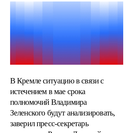
В Кремле ситуацию в связи с
истечением в мае срока
полномочий Владимира
Зеленского будут анализировать,
заверил пресс-секретарь