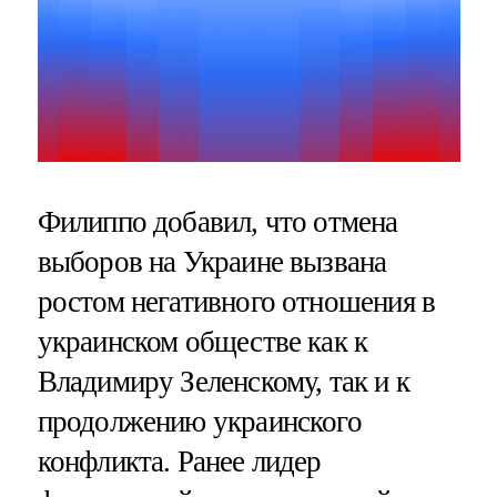
Филиппо добавил, что отмена
выборов на Украине вызвана
ростом негативного отношения в
украинском обществе как к
Владимиру Зеленскому, так и к
продолжению украинского
конфликта. Ранее лидер