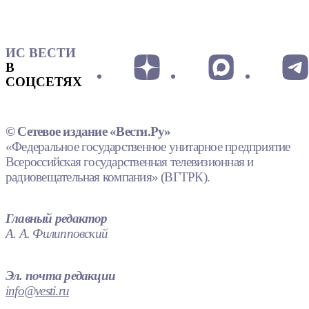
ИС ВЕСТИ
В
СОЦСЕТЯХ
© Сетевое издание «Вести.Ру»
«Федеральное государственное унитарное предприятие
Всероссийская государственная телевизионная и
радиовещательная компания» (ВГТРК).
Главный редактор
А. А. Филипповский
Эл. почта редакции
info@vesti.ru