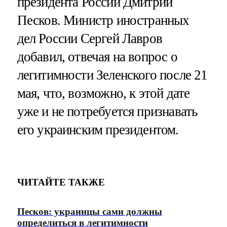
президента России Дмитрий
Песков. Министр иностранных
дел России Сергей Лавров
добавил, отвечая на вопрос о
легитимности Зеленского после 21
мая, что, возможно, к этой дате
уже и не потребуется признавать
его украинским президентом.
ЧИТАЙТЕ ТАКЖЕ
Песков: украинцы сами должны
определиться в легитимности