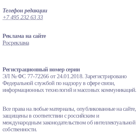
Телефон редакции
+7 495 232 63 33
Реклама на сайте
Росреклама
Регистрационный номер серии
ЭЛ № ФС 77-72266 от 24.01.2018. Зарегистрировано
Федеральной службой по надзору в сфере связи,
информационных технологий и массовых коммуникаций.
Все права на любые материалы, опубликованные на сайте,
защищены в соответствии с российским и
международным законодательством об интеллектуальной
собственности.