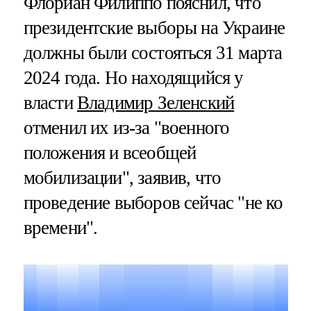
Флориан Филиппо пояснил, что
президентские выборы на Украине
должны были состояться 31 марта
2024 года. Но находящийся у
власти
Владимир Зеленский
отменил их из-за "военного
положения и всеобщей
мобилизации", заявив, что
проведение выборов сейчас "не ко
времени".