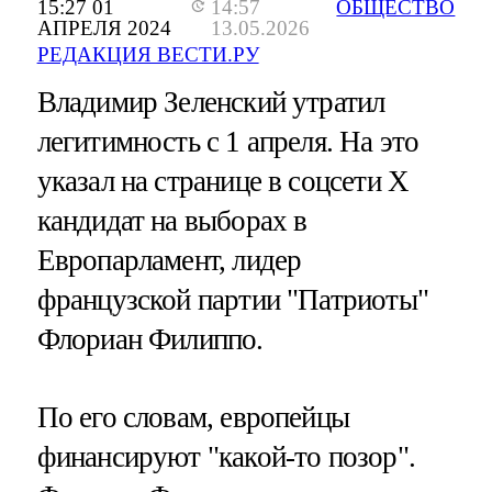
15:27 01
14:57
ОБЩЕСТВО
АПРЕЛЯ 2024
13.05.2026
РЕДАКЦИЯ ВЕСТИ.РУ
Владимир Зеленский утратил
легитимность с 1 апреля. На это
указал на странице в соцсети X
кандидат на выборах в
Европарламент, лидер
французской партии "Патриоты"
Флориан Филиппо.
По его словам, европейцы
финансируют "какой-то позор".