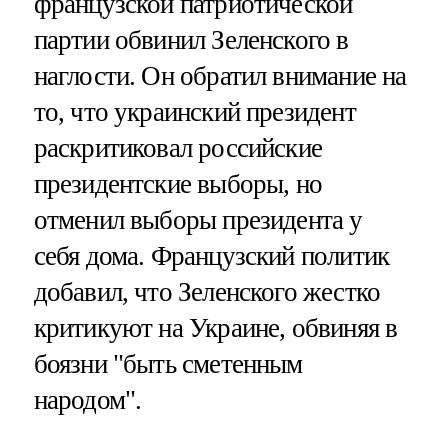
французской патриотической
партии обвинил Зеленского в
наглости. Он обратил внимание на
то, что украинский президент
раскритиковал российские
президентские выборы, но
отменил выборы президента у
себя дома. Французский политик
добавил, что Зеленского жестко
критикуют на Украине, обвиняя в
боязни "быть сметенным
народом".