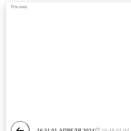
16:31 01 АПРЕЛЯ 2024
16:48 01.04