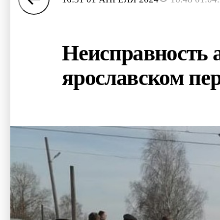
Неисправность а
ярославском пер