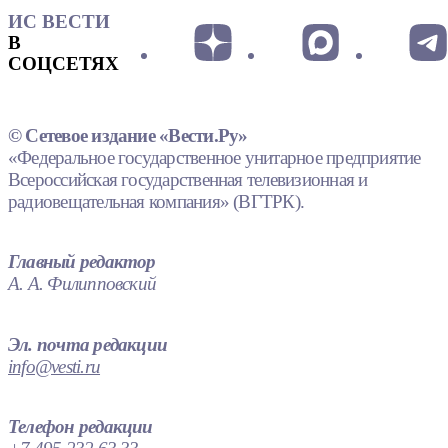
ИС ВЕСТИ
В
СОЦСЕТЯХ
© Сетевое издание «Вести.Ру»
«Федеральное государственное унитарное предприятие
Всероссийская государственная телевизионная и
радиовещательная компания» (ВГТРК).
Главный редактор
А. А. Филипповский
Эл. почта редакции
info@vesti.ru
Телефон редакции