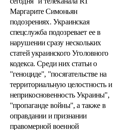
сегодня" и телеканала RT
Маргарите Симоньян
подозрениях. Украинская
спецслужба подозревает ее в
нарушении сразу нескольких
статей украинского Уголовного
кодекса. Среди них статьи о
"геноциде", "посягательстве на
территориальную целостность и
неприкосновенность Украины",
"пропаганде войны", а также в
оправдании и признании
правомерной военной