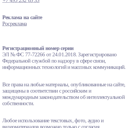
+7 495 232 63 33
Реклама на сайте
Росреклама
Регистрационный номер серии
ЭЛ № ФС 77-72266 от 24.01.2018. Зарегистрировано
Федеральной службой по надзору в сфере связи,
информационных технологий и массовых коммуникаций.
Все права на любые материалы, опубликованные на сайте,
защищены в соответствии с российским и
международным законодательством об интеллектуальной
собственности.
Любое использование текстовых, фото, аудио и
видеоматериалов возможно только с согласия