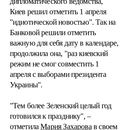
дипломатического ведомства,
Киев решил отметить 1 апреля
"идиотической новостью". Так на
Банковой решили отметить
важную для себя дату в календаре,
продолжила она, "раз киевский
режим не смог совместить 1
апреля с выборами президента
Украины".
"Тем более Зеленский целый год
готовился к празднику", –
отметила
Мария Захарова
в своем