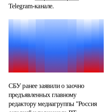
Telegram-канале.
СБУ ранее заявили о заочно
предъявленных главному
редактору медиагруппы "Россия