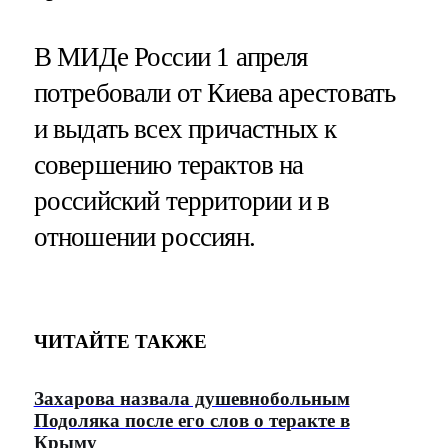
В МИДе России 1 апреля
потребовали от Киева арестовать
и выдать всех причастных к
совершению терактов на
российский территории и в
отношении россиян.
ЧИТАЙТЕ ТАКЖЕ
Захарова назвала душевнобольным
Подоляка после его слов о теракте в
Крыму