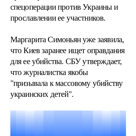
спецоперации против Украины и
прославлении ее участников.
Маргарита Симоньян уже заявила,
что Киев заранее ищет оправдания
для ее убийства. СБУ утверждает,
что журналистка якобы
"призывала к массовому убийству
украинских детей".