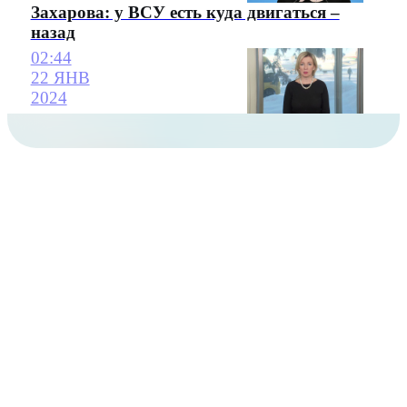
Захарова: у ВСУ есть куда двигаться –
назад
02:44
22 ЯНВ
2024