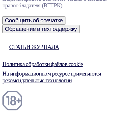
правообладателя (ВГТРК).
Сообщить об опечатке
Обращение в техподдержку
СТАТЬИ ЖУРНАЛА
Политика обработки файлов cookie
На информационном ресурсе применяются
рекомендательные технологии